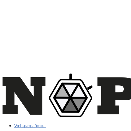
Web-разработка