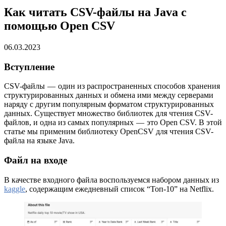
Как читать CSV-файлы на Java с
помощью Open CSV
06.03.2023
Вступление
CSV-файлы — один из распространенных способов хранения
структурированных данных и обмена ими между серверами
наряду с другим популярным форматом структурированных
данных. Существует множество библиотек для чтения CSV-
файлов, и одна из самых популярных — это Open CSV. В этой
статье мы применим библиотеку OpenCSV для чтения CSV-
файла на языке Java.
Файл на входе
В качестве входного файла воспользуемся набором данных из
kaggle
, содержащим ежедневный список “Топ-10” на Netflix.