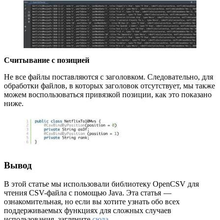
Считывание с позицией
Не все файлы поставляются с заголовком. Следовательно, для
обработки файлов, в которых заголовок отсутствует, мы также
можем воспользоваться привязкой позиции, как это показано
ниже.
Вывод
В этой статье мы использовали библиотеку OpenCSV для
чтения CSV-файла с помощью Java. Эта статья —
ознакомительная, но если вы хотите узнать обо всех
поддерживаемых функциях для сложных случаев
использования, загляните
сюда
.