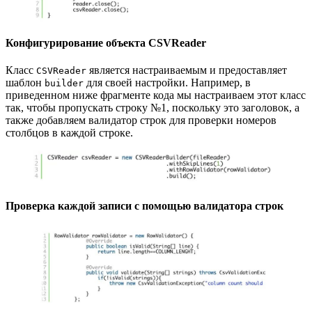
Конфигурирование объекта CSVReader
Класс
является настраиваемым и предоставляет
CSVReader
шаблон
для своей настройки. Например, в
builder
приведенном ниже фрагменте кода мы настраиваем этот класс
так, чтобы пропускать строку №1, поскольку это заголовок, а
также добавляем валидатор строк для проверки номеров
столбцов в каждой строке.
Проверка каждой записи с помощью валидатора строк