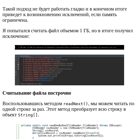
Такой подход не будет работать гладко и в конечном итоге
приведет к возникновению исключений, если память
ограничена.
Я попытался считать файл объемом 1 ГБ, но в итоге получил
исключение:
Считывание файла построчно
Воспользовавшись методом
, мы можем читать по
readNext()
одной строке за раз. Этот метод преобразует всю строку в
объект
.
String[]