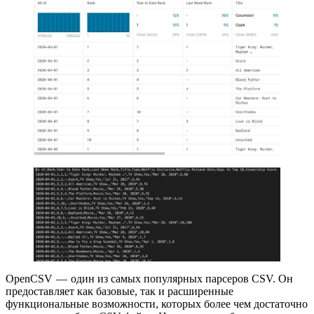
OpenCSV — один из самых популярных парсеров CSV. Он
предоставляет как базовые, так и расширенные
функциональные возможности, которых более чем достаточно