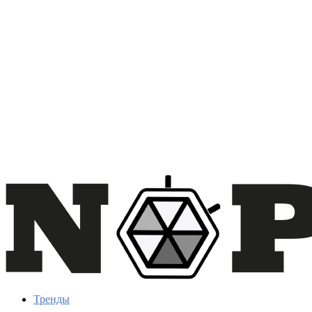
Тренды