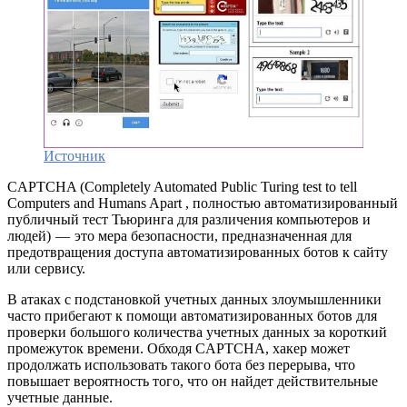
Источник
CAPTCHA (Completely Automated Public Turing test to tell
Computers and Humans Apart , полностью автоматизированный
публичный тест Тьюринга для различения компьютеров и
людей) — это мера безопасности, предназначенная для
предотвращения доступа автоматизированных ботов к сайту
или сервису.
В атаках с подстановкой учетных данных злоумышленники
часто прибегают к помощи автоматизированных ботов для
проверки большого количества учетных данных за короткий
промежуток времени. Обходя CAPTCHA, хакер может
продолжать использовать такого бота без перерыва, что
повышает вероятность того, что он найдет действительные
учетные данные.