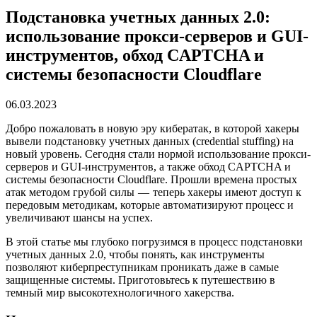
Подстановка учетных данных 2.0:
использование прокси-серверов и GUI-
инструментов, обход CAPTCHA и
системы безопасности Cloudflare
06.03.2023
Добро пожаловать в новую эру кибератак, в которой хакеры
вывели подстановку учетных данных (credential stuffing) на
новый уровень. Сегодня стали нормой использование прокси-
серверов и GUI-инструментов, а также обход CAPTCHA и
системы безопасности Cloudflare. Прошли времена простых
атак методом грубой силы — теперь хакеры имеют доступ к
передовым методикам, которые автоматизируют процесс и
увеличивают шансы на успех.
В этой статье мы глубоко погрузимся в процесс подстановки
учетных данных 2.0, чтобы понять, как инструменты
позволяют киберпреступникам проникать даже в самые
защищенные системы. Приготовьтесь к путешествию в
темный мир высокотехнологичного хакерства.