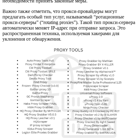
необходимости принять законные меры.
Важно также отметить, что прокси-провайдеры могут
предлагать особый тип услуг, называемый “ротационные
прокси-серверы” (“rotating proxies”). Такой тип прокси-сервера
автоматически меняет IP-адрес при отправке запроса. Это
распространенная техника, используемая хакерами для
уклонения от обнаружения.