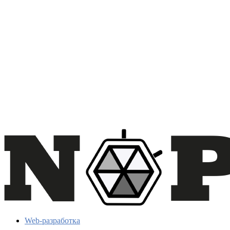
Web-разработка