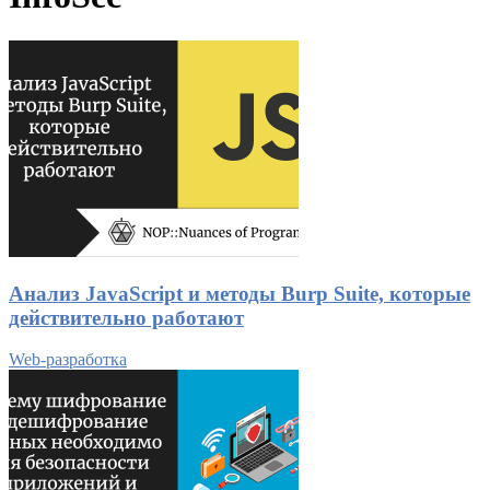
Анализ JavaScript и методы Burp Suite, которые
действительно работают
Web-разработка