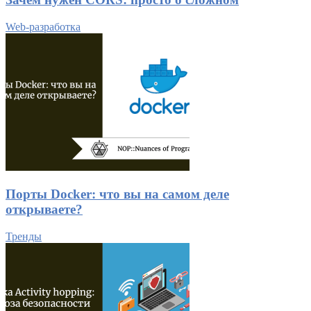
Web-разработка
Порты Docker: что вы на самом деле
открываете?
Тренды