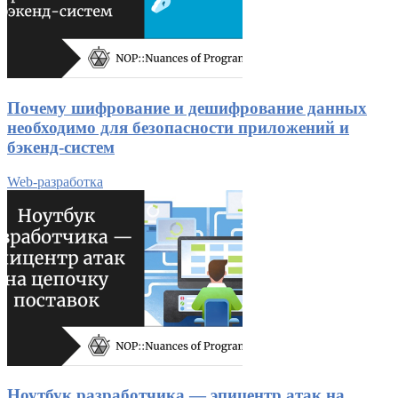
Почему шифрование и дешифрование данных
необходимо для безопасности приложений и
бэкенд-систем
Web-разработка
Ноутбук разработчика — эпицентр атак на