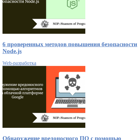
6 проверенных методов повышения безопасности
Node.js
Web-разработка
Обнаружение вредоносного ПО с помощью