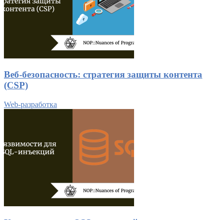
Веб-безопасность: стратегия защиты контента
(CSP)
Web-разработка