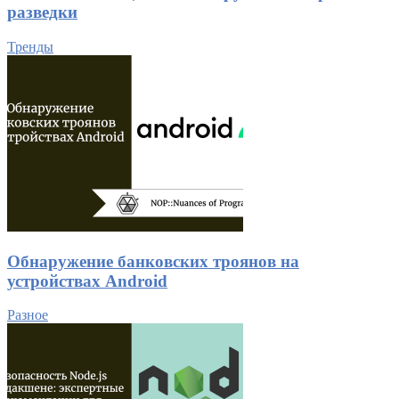
разведки
Тренды
Обнаружение банковских троянов на
устройствах Android
Разное