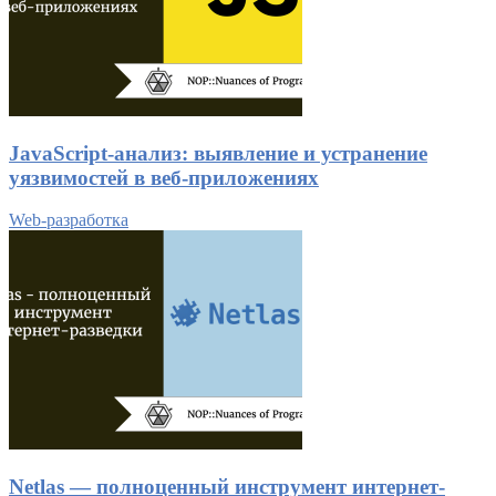
JavaScript-анализ: выявление и устранение
уязвимостей в веб-приложениях
Web-разработка
Netlas — полноценный инструмент интернет-