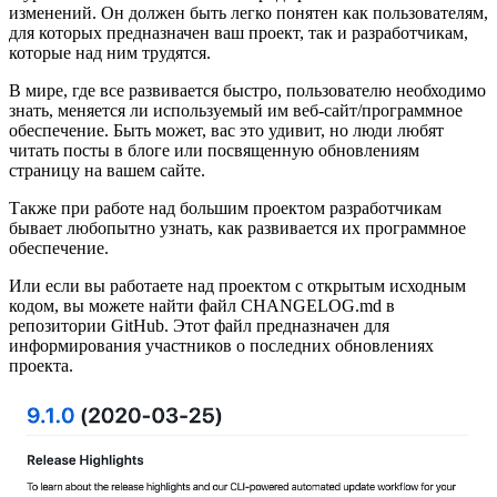
изменений. Он должен быть легко понятен как пользователям,
для которых предназначен ваш проект, так и разработчикам,
которые над ним трудятся.
В мире, где все развивается быстро, пользователю необходимо
знать, меняется ли используемый им веб-сайт/программное
обеспечение. Быть может, вас это удивит, но люди любят
читать посты в блоге или посвященную обновлениям
страницу на вашем сайте.
Также при работе над большим проектом разработчикам
бывает любопытно узнать, как развивается их программное
обеспечение.
Или если вы работаете над проектом с открытым исходным
кодом, вы можете найти файл CHANGELOG.md в
репозитории GitHub. Этот файл предназначен для
информирования участников о последних обновлениях
проекта.