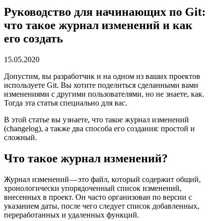
Руководство для начинающих по Git:
что такое журнал изменений и как
его создать
15.05.2020
Допустим, вы разработчик и на одном из ваших проектов
используете Git. Вы хотите поделиться сделанными вами
изменениями с другими пользователями, но не знаете, как.
Тогда эта статья специально для вас.
В этой статье вы узнаете, что такое журнал изменений
(changelog), а также два способа его создания: простой и
сложный.
Что такое журнал изменений?
Журнал изменений — это файл, который содержит общий,
хронологически упорядоченный список изменений,
внесенных в проект. Он часто организован по версии с
указанием даты, после чего следует список добавленных,
переработанных и удаленных функций.