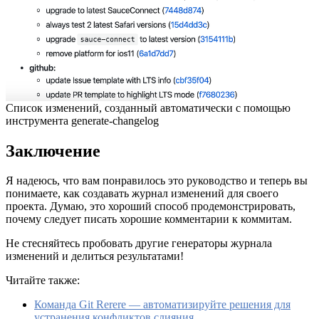
Список изменений, созданный автоматически с помощью
инструмента generate-changelog
Заключение
Я надеюсь, что вам понравилось это руководство и теперь вы
понимаете, как создавать журнал изменений для своего
проекта. Думаю, это хороший способ продемонстрировать,
почему следует писать хорошие комментарии к коммитам.
Не стесняйтесь пробовать другие генераторы журнала
изменений и делиться результатами!
Читайте также:
Команда Git Rerere — автоматизируйте решения для
устранения конфликтов слияния