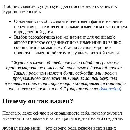
В общем смысле, существует два способа делать записи в
журнал изменений.
Обычный способ: создайте текстовый файл и начните
перечислять все внесенные вами изменения с указанием
определенной даты.
Выбор разработчика (он же вариант для ленивых):
автоматическое создание списка изменений из ваших
сообщений к коммитам. У меня для вас хорошие
новости — именно об этом вы узнаете из этой статьи!
“Журнал изменений представляет собой программное
протоколирование изменений, вносимых в большой проект.
Таким проектом может быть веб-сайт или проект
программного обеспечения. Обычно записи журнала
изменений содержат информацию об исправлении ошибок, о
новых возможностях и т.д.” (информация из
Википедии
).
Почему он так важен?
Полагаю, даже сейчас вы спрашиваете себя, почему журнал
изменений так важен и зачем тратить время на его создание.
Журнал изменений — это своего рода резюме всех ваших