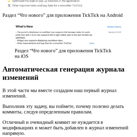
Раздел “Что нового” для приложения TickTick на Android
Раздел “Что нового” для приложения TickTick
на iOS
Автоматическая генерация журнала
изменений
В этой части мы вместе создадим наш первый журнал
изменений.
Выполнив эту задачу, вы поймете, почему полезно делать
коммиты, следуя определенным правилам.
Отличный и очевидный коммит не нуждается в
модификациях и может быть добавлен в журнал изменений
напрямую.