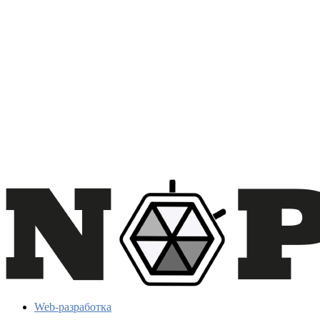
Web-разработка