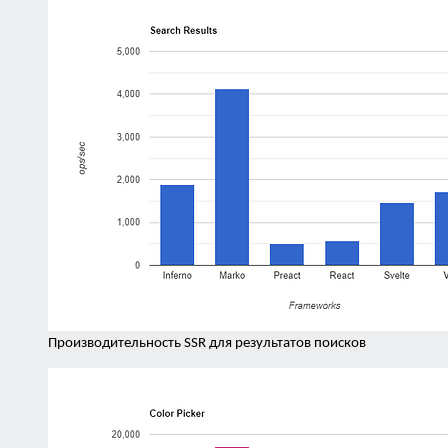
Производительность SSR для результатов поисков