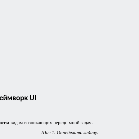
еймворк UI
 всем видам возникающих передо мной задач.
Шаг 1. Определить задачу.