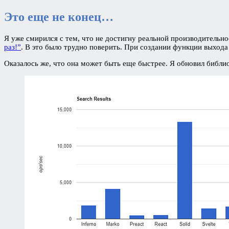
Это еще не конец…
Я уже смирился с тем, что не достигну реальной производительнос
раз!”
. В это было трудно поверить. При создании функции выхода 
Оказалось же, что она может быть еще быстрее. Я обновил библио