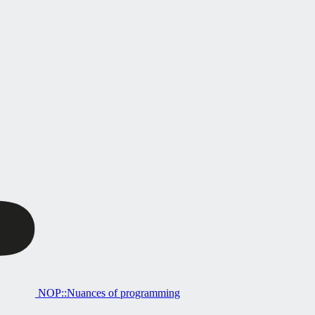
NOP::Nuances of programming