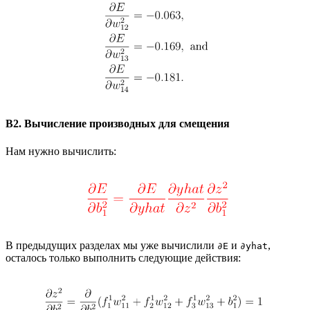
B2. Вычисление производных для смещения
Нам нужно вычислить:
В предыдущих разделах мы уже вычислили
и
,
∂E
∂yhat
осталось только выполнить следующие действия: