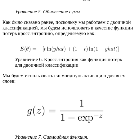
Уравнение 5. Обновление сумм
Как было сказано ранее, поскольку мы работаем с двоичной
классификацией, мы будем использовать в качестве функции
потерь кросс-энтропию, определяемую как:
Уравнение 6. Кросс-энтропия как функция потерь
для двоичной классификации
Мы будем использовать сигмоидную активацию для всех
слоев:
Уравнение 7. Сигмоидная функция.