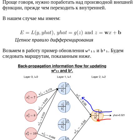
Проще говоря, нужно поработать над производной внешней
функции, прежде чем переходить к внутренней.
В нашем случае мы имеем:
Цепное правило дифференцирования
Возьмем в работу пример обновления
и
. Будем
w²₁₁
b²₁
следовать маршрутам, показанным ниже.