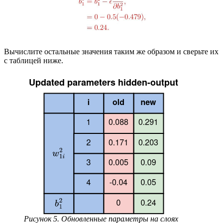
Вычислите остальные значения таким же образом и сверьте их
с таблицей ниже.
Рисунок 5. Обновленные параметры на слоях