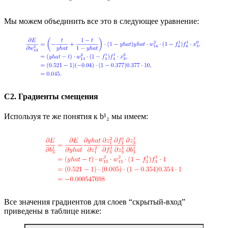
Мы можем объединить все это в следующее уравнение:
C2. Градиенты смещения
Используя те же понятия к b¹₂ мы имеем:
Все значения градиентов для слоев “скрытый-вход”
приведены в таблице ниже: