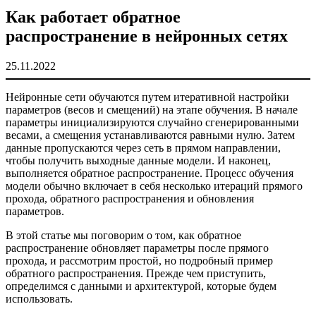
Как работает обратное
распространение в нейронных сетях
25.11.2022
Нейронные сети обучаются путем итеративной настройки
параметров (весов и смещений) на этапе обучения. В начале
параметры инициализируются случайно сгенерированными
весами, а смещения устанавливаются равными нулю. Затем
данные пропускаются через сеть в прямом направлении,
чтобы получить выходные данные модели. И наконец,
выполняется обратное распространение. Процесс обучения
модели обычно включает в себя несколько итераций прямого
прохода, обратного распространения и обновления
параметров.
В этой статье мы поговорим о том, как обратное
распространение обновляет параметры после прямого
прохода, и рассмотрим простой, но подробный пример
обратного распространения. Прежде чем приступить,
определимся с данными и архитектурой, которые будем
использовать.