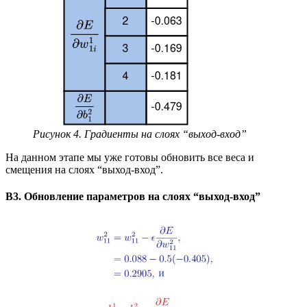
Рисунок 4. Градиенты на слоях “выход-вход”
На данном этапе мы уже готовы обновить все веса и
смещения на слоях “выход-вход”.
B3. Обновление параметров на слоях “выход-вход”