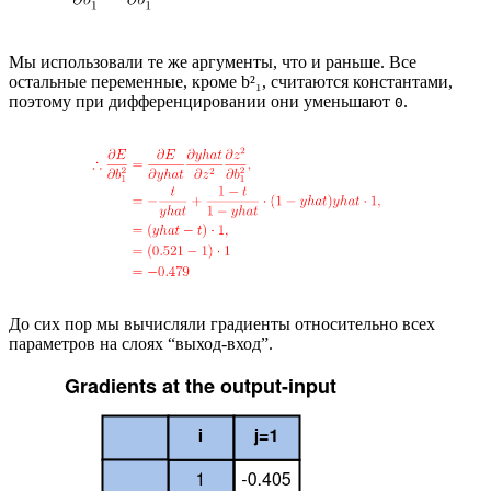
Мы использовали те же аргументы, что и раньше. Все
остальные переменные, кроме b²₁, считаются константами,
поэтому при дифференцировании они уменьшают
.
0
До сих пор мы вычисляли градиенты относительно всех
параметров на слоях “выход-вход”.