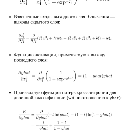
Взвешенные входы выходного слоя.
-значения —
f
выходы скрытого слоя:
Функцию активации, применяемую к выходу
последнего слоя:
Производную функции потерь кросс-энтропии для
двоичной классификации (wrt по отношению к
):
yhat