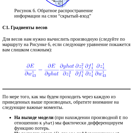
Рисунок 6. Обратное распространение
информации на слои “скрытый-вход”
C1. Градиенты весов
Для весов нам нужно вычислить производную (следуйте по
маршруту на Рисунке 6, если следующее уравнение покажется
вам слишком сложным):
По мере того, как мы будем проходить через каждую из
приведенных выше производных, обратите внимание на
следующие важные моменты.
На выходе модели
(при нахождении производной
по
E
отношению к
) мы фактически дифференцируем
yhat
функцию потерь.