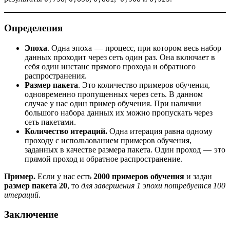
Определения
Эпоха
. Одна эпоха — процесс, при котором весь набор
данных проходит через сеть один раз. Она включает в
себя один инстанс прямого прохода и обратного
распространения.
Размер пакета
. Это количество примеров обучения,
одновременно пропущенных через сеть. В данном
случае у нас один пример обучения. При наличии
большого набора данных их можно пропускать через
сеть пакетами.
Количество итераций.
Одна итерация равна одному
проходу с использованием примеров обучения,
заданных в качестве размера пакета. Один проход — это
прямой проход и обратное распространение.
Пример.
Если у нас есть
2000 примеров обучения
и задан
размер пакета 20
, то
для завершения 1 эпохи потребуется 100
итераций
.
Заключение