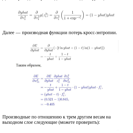
Далее — производная функции потерь кросс-энтропии.
Производные по отношению к трем другим весам на
выходном слое следующие (можете проверить):