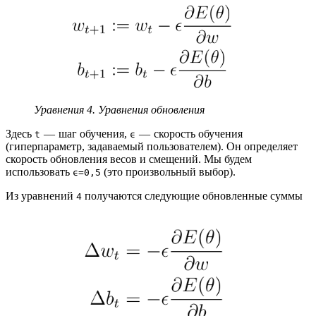
Уравнения 4. Уравнения обновления
Здесь
— шаг обучения,
— скорость обучения
t
ϵ
(гиперпараметр, задаваемый пользователем). Он определяет
скорость обновления весов и смещений. Мы будем
использовать
(это произвольный выбор).
ϵ=0,5
Из уравнений
получаются следующие обновленные суммы
4