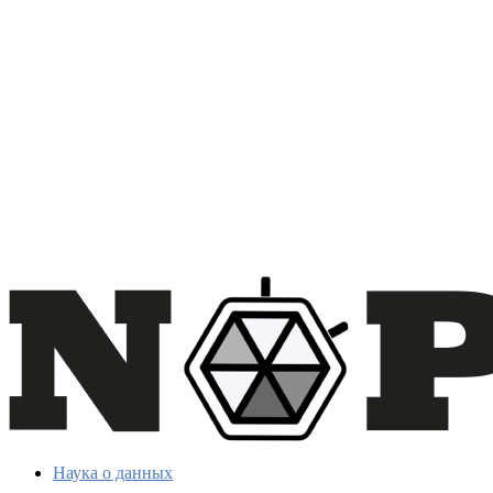
Наука о данных