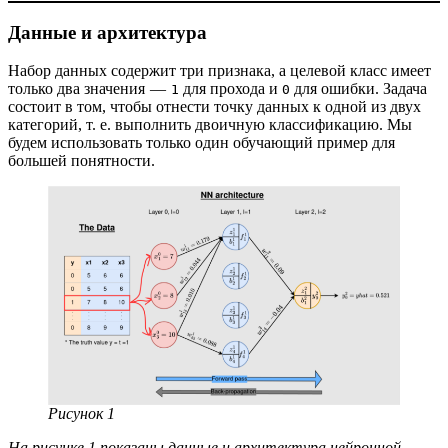
Данные и архитектура
Набор данных содержит три признака, а целевой класс имеет
только два значения —
для прохода и
для ошибки. Задача
1
0
состоит в том, чтобы отнести точку данных к одной из двух
категорий, т. е. выполнить двоичную классификацию. Мы
будем использовать только один обучающий пример для
большей понятности.
Рисунок 1
На рисунке 1 показаны данные и архитектура нейронной