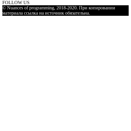
FOLLOW US
© Nuances of programming, 2018-2020. При копировании
материала ссылка на источник обязательна.