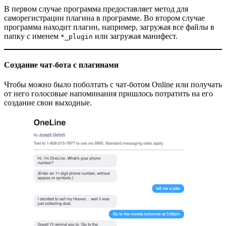
В первом случае программа предоставляет метод для
саморегистрации плагина в программе. Во втором случае
программа находит плагин, например, загружая все файлы в
папку с именем
или загружая манифест.
*_plugin
Создание чат-бота с плагинами
Чтобы можно было поболтать с чат-ботом Online или получать
от него голосовые напоминания пришлось потратить на его
создание свои выходные.