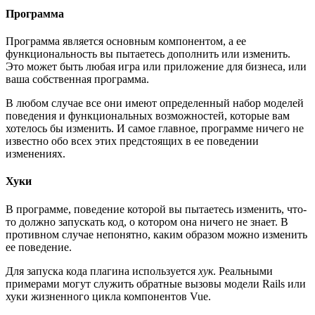
Программа
Программа является основным компонентом, а ее
функциональность вы пытаетесь дополнить или изменить.
Это может быть любая игра или приложение для бизнеса, или
ваша собственная программа.
В любом случае все они имеют определенный набор моделей
поведения и функциональных возможностей, которые вам
хотелось бы изменить. И самое главное, программе ничего не
известно обо всех этих предстоящих в ее поведении
изменениях.
Хуки
В программе, поведение которой вы пытаетесь изменить, что-
то должно запускать код, о котором она ничего не знает. В
противном случае непонятно, каким образом можно изменить
ее поведение.
Для запуска кода плагина используется
хук
. Реальными
примерами могут служить обратные вызовы модели Rails или
хуки жизненного цикла компонентов Vue.