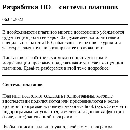
Разработка ПО — системы плагинов
06.04.2022
В необходимости плагинов многие неосознанно убеждаются
будучи еще в роли геймеров. Загружаемые дополнительно
специальные пакеты ПО добавляют в игре новые уровни и
текстуры, значительно расширяют ее возможности.
Лишь став разработчиками можно понять, что такие
модификации программ поддерживаются за счет концепции
плагинов. Давайте разберемся в этой теме подробнее.
Системы плагинов
Плагины позволяют создавать подпрограммы, которые
впоследствии подключаются или присоединяются к более
крупной программе используя механизм hook (хук). Затем эти
подпрограммы запускаются, изменяя или дополняя функции
(поведение) запущенной программы.
Чтобы написать плагин, нужно, чтобы сама программа