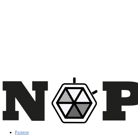
Разное