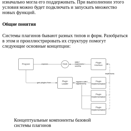
изначально могла его поддерживать. При выполнении этого
условия можно будет подключать и запускать множество
новых функций.
Общие понятия
Системы плагинов бывают разных типов и форм. Разобраться
в этом и проиллюстрировать их структуру помогут
следующие основные концепции:
Концептуальные компоненты базовой
системы плагинов