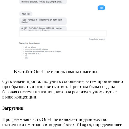
В чат-бот OneLine использованы плагины
Суть задачи проста: получить сообщение, затем произвольно
преобразовать и отправить ответ. При этом была создана
базовая система плагинов, которая реализует упомянутые
выше концепции.
Загрузчик
Программная часть OneLine включает подмножество
статических методов в модуле
, определяющее
Core::Plugin