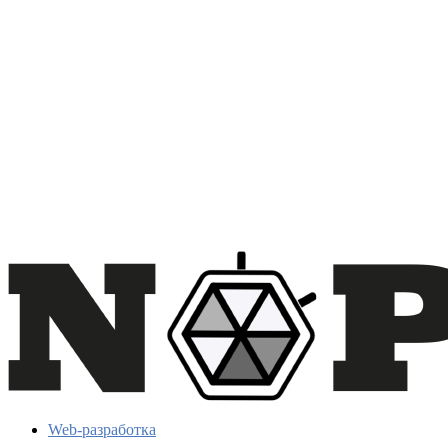
Web-разработка