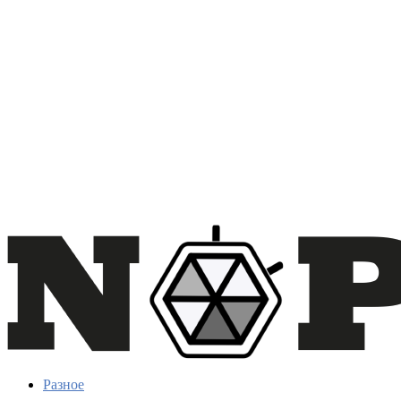
Разное