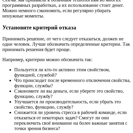
программных разработках, а их использование стоит денег.
Можно немного сэкономить, если регулярно убирать
ненужные моменты.
Установите критерий отказа
Принимать решение, от чего следует отказаться, должен не
один человек. Лучше обозначить определенные критерии. Так
принимать решения будет проще.
Например, критерии можно обозначить так:
Пользуется ли кто-то активно этим свойством,
функцией, службой?
Что происходит после временного отключения свойства,
функции, службы?
Сэкономите ли вы деньги, если уберете это свойство,
функцию, службу?
Улучшается ли производительность, если убрать это
свойство, функцию, службу?
Снижается ли уровень стресса в рабочей команде, если
отказаться от некоторых задач? Смогут ли они
переключить своё внимание на более важные занятия с
точки зрения бизнеса?