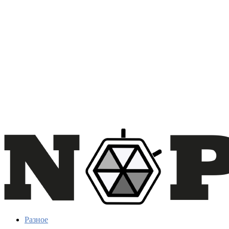
Разное