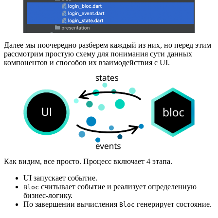
Далее мы поочередно разберем каждый из них, но перед этим
рассмотрим простую схему для понимания сути данных
компонентов и способов их взаимодействия с UI.
Как видим, все просто. Процесс включает 4 этапа.
UI запускает событие.
считывает событие и реализует определенную
Bloc
бизнес-логику.
По завершении вычисления
генерирует состояние.
Bloc