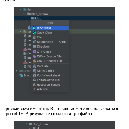
Присваиваем имя
. Вы также можете воспользоваться
bloc
. В результате создаются три файла:
Equitable