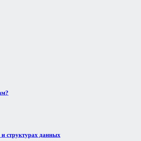
ам?
 и структурах данных