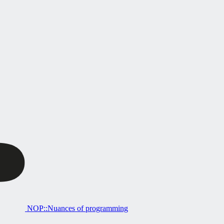
NOP::Nuances of programming