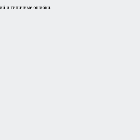
рий и типичные ошибки.