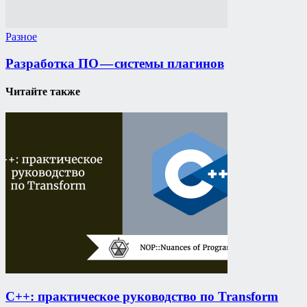
Разное
Разработка ПО — системы плагинов
Читайте также
C++: практическое руководство по Transform