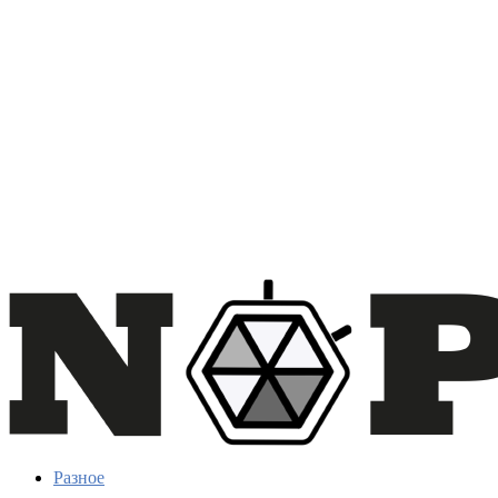
Разное