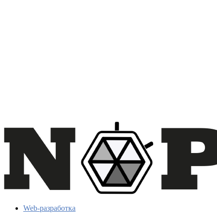
Web-разработка