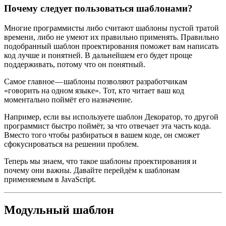
Почему следует пользоваться шаблонами?
Многие программисты либо считают шаблоны пустой тратой
времени, либо не умеют их правильно применять. Правильно
подобранный шаблон проектирования поможет вам написать
код лучше и понятней. В дальнейшем его будет проще
поддерживать, потому что он понятный.
Самое главное — шаблоны позволяют разработчикам
«говорить на одном языке». Тот, кто читает ваш код
моментально поймёт его назначение.
Например, если вы используете шаблон Декоратор, то другой
программист быстро поймёт, за что отвечает эта часть кода.
Вместо того чтобы разбираться в вашем коде, он сможет
сфокусироваться на решении проблем.
Теперь мы знаем, что такое шаблоны проектирования и
почему они важны. Давайте перейдём к шаблонам
применяемым в JavaScript.
Модульный шаблон