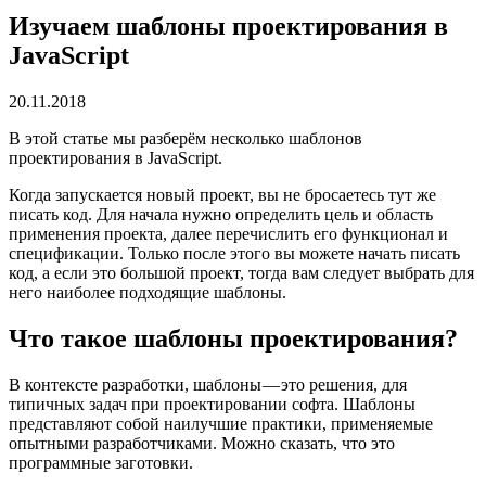
Изучаем шаблоны проектирования в
JavaScript
20.11.2018
В этой статье мы разберём несколько шаблонов
проектирования в JavaScript.
Когда запускается новый проект, вы не бросаетесь тут же
писать код. Для начала нужно определить цель и область
применения проекта, далее перечислить его функционал и
спецификации. Только после этого вы можете начать писать
код, а если это большой проект, тогда вам следует выбрать для
него наиболее подходящие шаблоны.
Что такое шаблоны проектирования?
В контексте разработки, шаблоны — это решения, для
типичных задач при проектировании софта. Шаблоны
представляют собой наилучшие практики, применяемые
опытными разработчиками. Можно сказать, что это
программные заготовки.