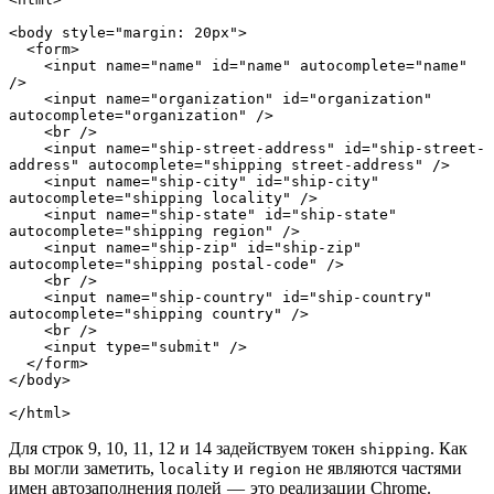
<body style="margin: 20px">
  <form>
    <input name="name" id="name" autocomplete="name" 
/>
    <input name="organization" id="organization" 
autocomplete="organization" />
    <br />
    <input name="ship-street-address" id="ship-street-
address" autocomplete="shipping street-address" />
    <input name="ship-city" id="ship-city" 
autocomplete="shipping locality" />
    <input name="ship-state" id="ship-state" 
autocomplete="shipping region" />
    <input name="ship-zip" id="ship-zip" 
autocomplete="shipping postal-code" />
    <br />
    <input name="ship-country" id="ship-country" 
autocomplete="shipping country" />
    <br />
    <input type="submit" />
  </form>
</body>
</html>
Для строк 9, 10, 11, 12 и 14 задействуем токен
. Как
shipping
вы могли заметить,
и
не являются частями
locality
region
имен автозаполнения полей — это реализации Chrome.