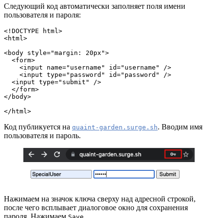
Следующий код автоматически заполняет поля имени
пользователя и пароля:
<!DOCTYPE html>
<html>
<body style="margin: 20px">
  <form>
    <input name="username" id="username" />
    <input type="password" id="password" />
  <input type="submit" />
  </form>
</body>
</html>
Код публикуется на
. Вводим имя
quaint-garden.surge.sh
пользователя и пароль.
Нажимаем на значок ключа сверху над адресной строкой,
после чего всплывает диалоговое окно для сохранения
пароля. Нажимаем
.
Save