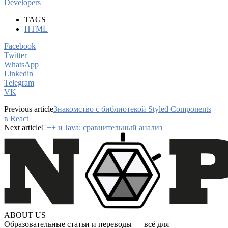
Developers
TAGS
HTML
Facebook
Twitter
WhatsApp
Linkedin
Telegram
VK
Previous article
Знакомство с библиотекой Styled Components
в React
Next article
C++ и Java: сравнительный анализ
ABOUT US
Образовательные статьи и переводы — всё для