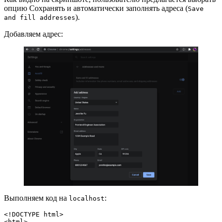
опцию Сохранять и автоматически заполнять адреса (
Save
).
and fill addresses
Добавляем адрес:
Выполняем код на
:
localhost
<!DOCTYPE html>
<html>