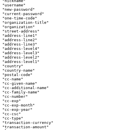
"nickname"
"username"
"new-password"
"current-password"
"one-time-code"
"organization-title"
"organization"
"street-address"
"address-line1"
"address-line2"
"address-line3"
"address-level4"
"address-level3"
"address-level2"
"address-level1"
"country"
"country-name"
"postal-code"
"cc-name"
"cc-given-name"
"cc-additional-name"
"cc-family-name"
"cc-number"
"cc-exp"
"cc-exp-month"
"cc-exp-year"
"cc-csc"
"cc-type"
"transaction-currency"
"transaction-amount"