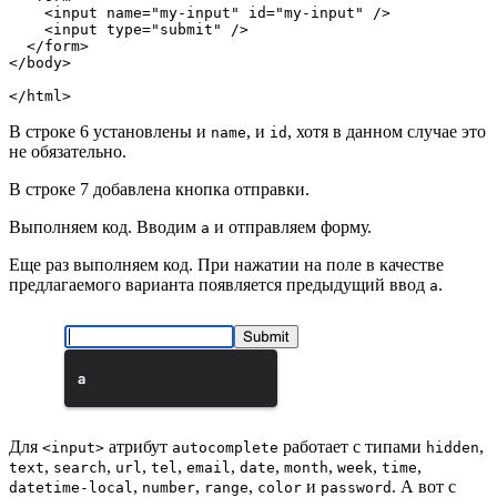
    <input name="my-input" id="my-input" />
    <input type="submit" />
  </form>
</body>
</html>
В строке 6 установлены и
, и
, хотя в данном случае это
name
id
не обязательно.
В строке 7 добавлена кнопка отправки.
Выполняем код. Вводим
и отправляем форму.
a
Еще раз выполняем код. При нажатии на поле в качестве
предлагаемого варианта появляется предыдущий ввод
.
a
Для
атрибут
работает с типами
,
<input>
autocomplete
hidden
,
,
,
,
,
,
,
,
,
text
search
url
tel
email
date
month
week
time
,
,
,
и
. А вот с
datetime-local
number
range
color
password