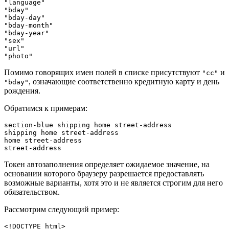
"language"
"bday"
"bday-day"
"bday-month"
"bday-year"
"sex"
"url"
"photo"
Помимо говорящих имен полей в списке присутствуют
и
"cc"
, означающие соответственно кредитную карту и день
"bday"
рождения.
Обратимся к примерам:
section-blue shipping home street-address
shipping home street-address
home street-address
street-address
Токен автозаполнения определяет ожидаемое значение, на
основании которого браузеру разрешается предоставлять
возможные варианты, хотя это и не является строгим для него
обязательством.
Рассмотрим следующий пример:
<!DOCTYPE html>