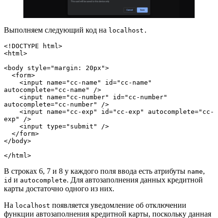
Выполняем следующий код на
localhost.
<!DOCTYPE html>
<html>
<body style="margin: 20px">
  <form>
    <input name="cc-name" id="cc-name" 
autocomplete="cc-name" />
    <input name="cc-number" id="cc-number" 
autocomplete="cc-number" />
    <input name="cc-exp" id="cc-exp" autocomplete="cc-
exp" />
    <input type="submit" />
  </form>
</body>
</html>
В строках 6, 7 и 8 у каждого поля ввода есть атрибуты
,
name
и
. Для автозаполнения данных кредитной
id
autocomplete
карты достаточно одного из них.
На
появляется уведомление об отключении
localhost
функции автозаполнения кредитной карты, поскольку данная