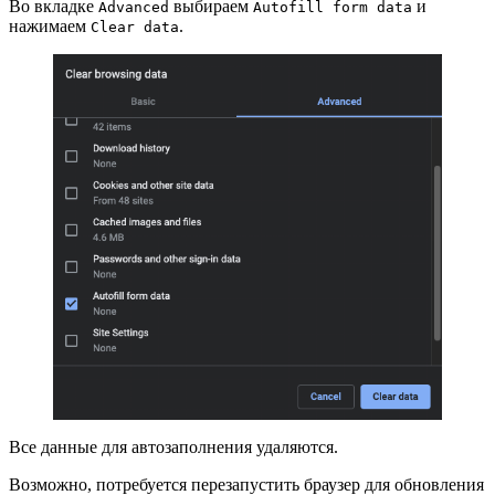
Во вкладке
выбираем
и
Advanced
Autofill form data
нажимаем
.
Clear data
Все данные для автозаполнения удаляются.
Возможно, потребуется перезапустить браузер для обновления