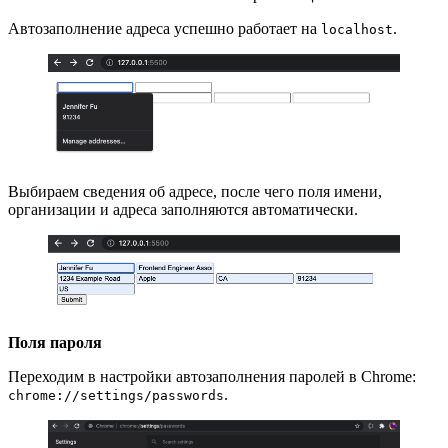
Автозаполнение адреса успешно работает на
.
localhost
Выбираем сведения об адресе, после чего поля имени,
организации и адреса заполняются автоматически.
Поля пароля
Переходим в настройки автозаполнения паролей в Chrome:
.
chrome://settings/passwords