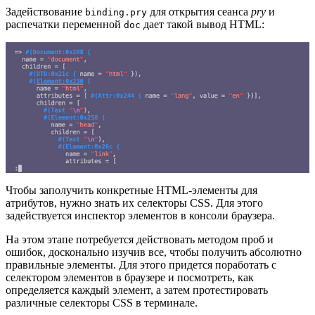
Задействование
для открытия сеанса
pry
и
binding.pry
распечатки переменной
дает такой вывод HTML:
doc
Чтобы заполучить конкретные HTML-элементы для
атрибутов, нужно знать их селекторы CSS. Для этого
задействуется инспектор элементов в консоли браузера.
На этом этапе потребуется действовать методом проб и
ошибок, досконально изучив все, чтобы получить абсолютно
правильные элементы. Для этого придется поработать с
селектором элементов в браузере и посмотреть, как
определяется каждый элемент, а затем протестировать
различные селекторы CSS в терминале.