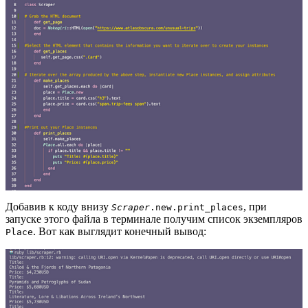
Добавив к коду внизу
, при
Scraper
.new.print_places
запуске этого файла в терминале получим список экземпляров
. Вот как выглядит конечный вывод:
Place