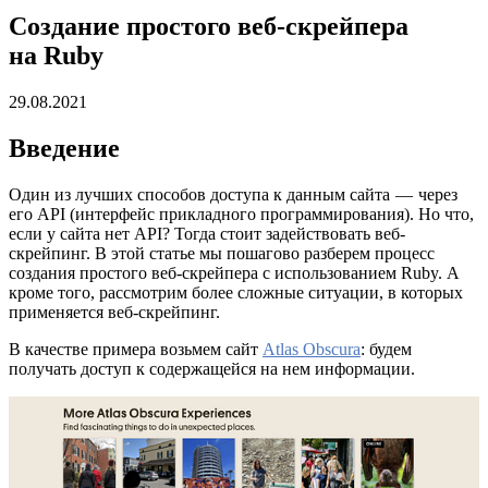
Создание простого веб-скрейпера
на Ruby
29.08.2021
Введение
Один из лучших способов доступа к данным сайта — через
его API (интерфейс прикладного программирования). Но что,
если у сайта нет API? Тогда стоит задействовать веб-
скрейпинг. В этой статье мы пошагово разберем процесс
создания простого веб-скрейпера с использованием Ruby. А
кроме того, рассмотрим более сложные ситуации, в которых
применяется веб-скрейпинг.
В качестве примера возьмем сайт
Atlas Obscura
: будем
получать доступ к содержащейся на нем информации.