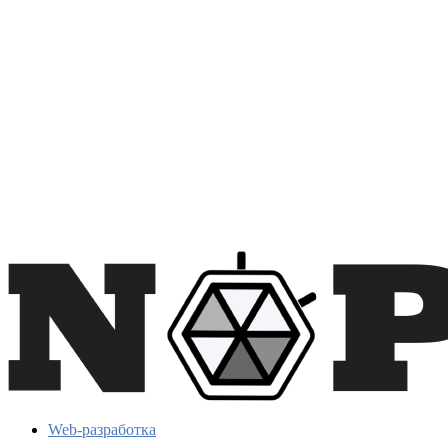
Web-разработка