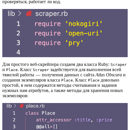
проверяться, работает ли код.
Для простого веб-скрейпера создаем два класса Ruby:
Scraper
и
. Класс
задействуется для выполнения всей
Place
Scraper
тяжелой работы — получения данных с сайта
Atlas Obscura
и
создания экземпляров класса
. Класс
довольно
Place
Place
простой, в нем содержатся методы считывания и задания
нужных нам атрибутов, а также методы для хранения новых
экземпляров: