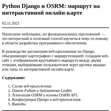
Python Django и OSRM: маршрут на
интерактивной онлайн-карте
02.11.2021
Написание небольших, но функциональных приложений —
это интересный и полезный способ научиться чему-то новому
в области разработки программного обеспечения.
В руководстве рассмотрим веб-приложение на Django,
объединяющее картографию с маршрутизацией: создадим веб-
сайт с отображением кратчайшего маршрута между двумя
точками, выбираемыми пользователем через щелчки мышью
или тапы по интерактивной онлайн-карте.
Содержание:
Схема веб-приложения.
Пакет Folium и библиотека Leaflet.
Технология OSRM и основы OSRM API.
Конфигурация Django и веб-приложения.
Выводы.