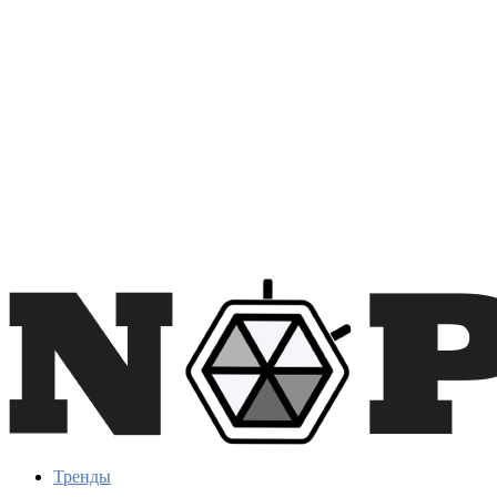
Тренды