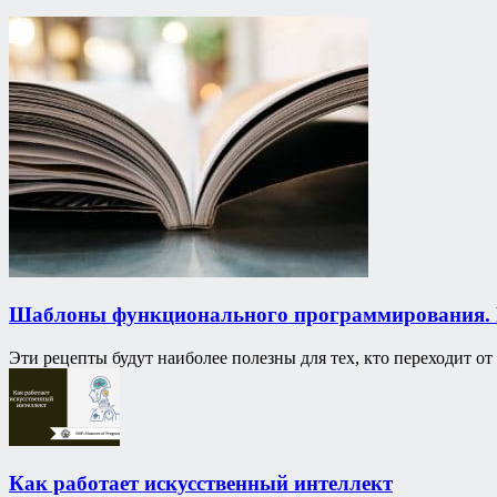
Шаблоны функционального программирования. 
Эти рецепты будут наиболее полезны для тех, кто переходит о
Как работает искусственный интеллект