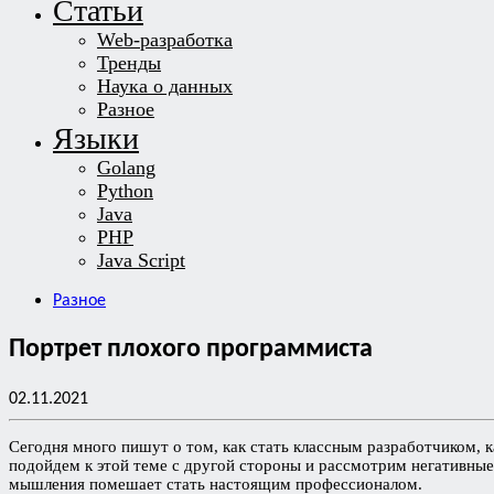
Статьи
Web-разработка
Тренды
Наука о данных
Разное
Языки
Golang
Python
Java
PHP
Java Script
Разное
Портрет плохого программиста
02.11.2021
Сегодня много пишут о том, как стать классным разработчиком, 
подойдем к этой теме с другой стороны и рассмотрим негативны
мышления помешает стать настоящим профессионалом.