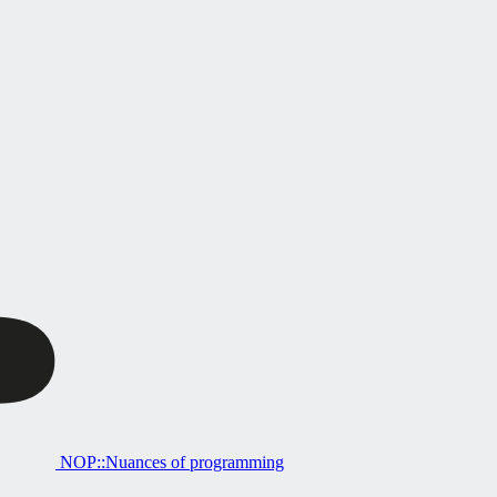
NOP::Nuances of programming