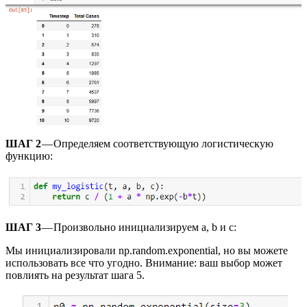
ШАГ 2
— Определяем соответствующую логистическую
функцию:
ШАГ 3
— Произвольно инициализируем a, b и c:
Мы инициализировали np.random.exponential, но вы можете
использовать все что угодно. Внимание: ваш выбор может
повлиять на результат шага 5.