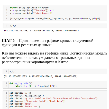
ШАГ 6
— Сравниваем на графике кривые полученной
функции и реальных данных:
Как вы можете видеть на графике ниже, логистическая модель
действительно не так уж далека от реальных данных
распространения коронавируса в Китае.