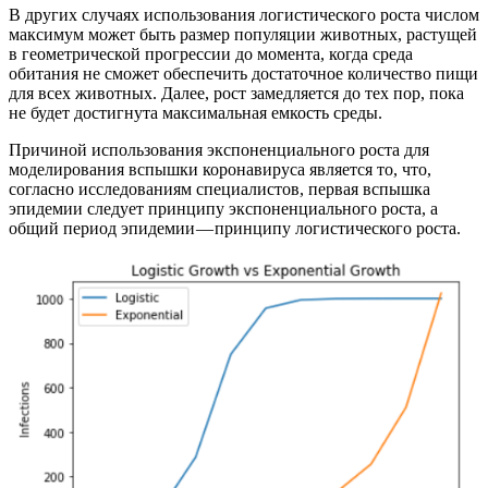
В других случаях использования логистического роста числом
максимум может быть размер популяции животных, растущей
в геометрической прогрессии до момента, когда среда
обитания не сможет обеспечить достаточное количество пищи
для всех животных. Далее, рост замедляется до тех пор, пока
не будет достигнута максимальная емкость среды.
Причиной использования экспоненциального роста для
моделирования вспышки коронавируса является то, что,
согласно исследованиям специалистов, первая вспышка
эпидемии следует принципу экспоненциального роста, а
общий период эпидемии — принципу логистического роста.