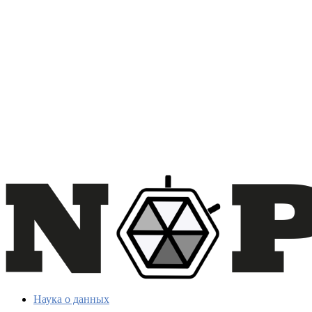
Наука о данных