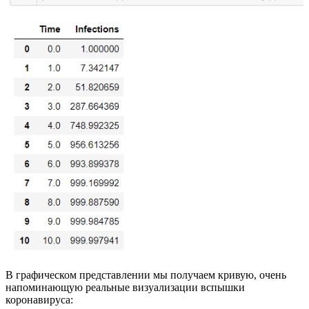
В графическом представлении мы получаем кривую, очень
напоминающую реальные визуализации вспышки
коронавируса: