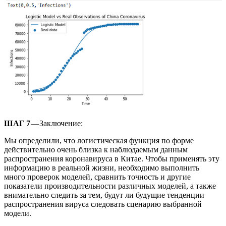
ШАГ 7
— Заключение:
Мы определили, что логистическая функция по форме
действительно очень близка к наблюдаемым данным
распространения коронавируса в Китае. Чтобы применять эту
информацию в реальной жизни, необходимо выполнить
много проверок моделей, сравнить точность и другие
показатели производительности различных моделей, а также
внимательно следить за тем, будут ли будущие тенденции
распространения вируса следовать сценарию выбранной
модели.