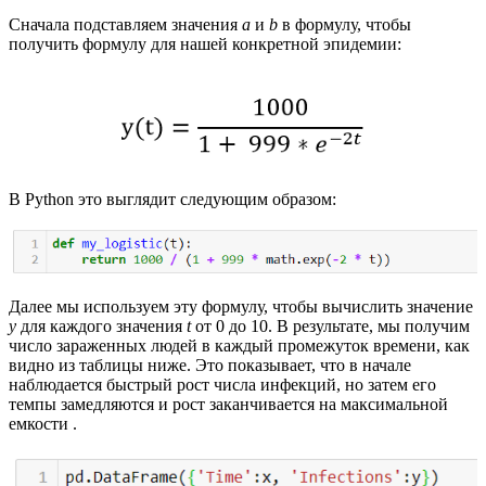
Сначала подставляем значения
a
и
b
в формулу, чтобы
получить формулу для нашей конкретной эпидемии:
В Python это выглядит следующим образом:
Далее мы используем эту формулу, чтобы вычислить значение
y
для каждого значения
t
от 0 до 10. В результате, мы получим
число зараженных людей в каждый промежуток времени, как
видно из таблицы ниже. Это показывает, что в начале
наблюдается быстрый рост числа инфекций, но затем его
темпы замедляются и рост заканчивается на максимальной
емкости .