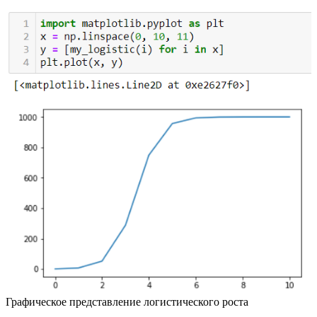
Графическое представление логистического роста