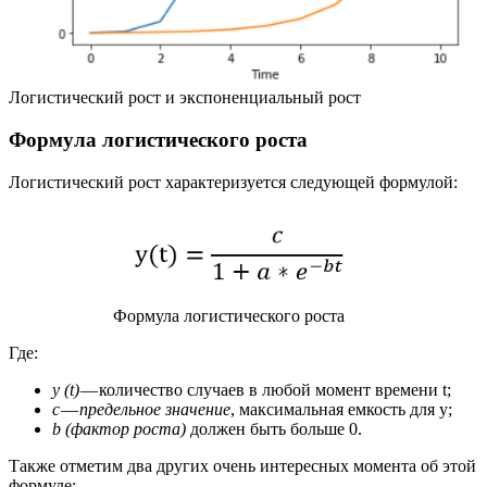
Логистический рост и экспоненциальный рост
Формула логистического роста
Логистический рост характеризуется следующей формулой:
Формула логистического роста
Где:
y (t)
— количество случаев в любой момент времени t;
c
—
предельное значение
, максимальная емкость для y;
b
(фактор роста)
должен быть больше 0.
Также отметим два других очень интересных момента об этой
формуле: