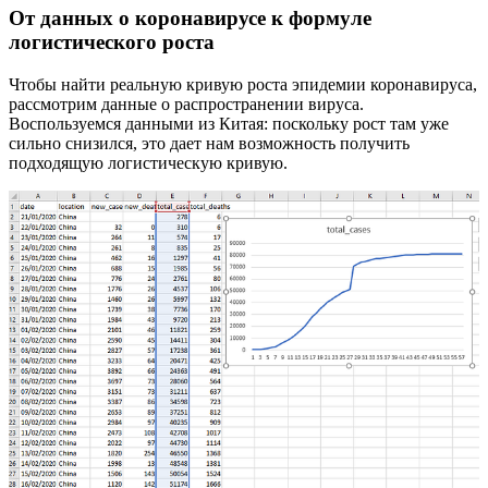
От данных о коронавирусе к формуле
логистического роста
Чтобы найти реальную кривую роста эпидемии коронавируса,
рассмотрим данные о распространении вируса.
Воспользуемся данными из Китая: поскольку рост там уже
сильно снизился, это дает нам возможность получить
подходящую логистическую кривую.