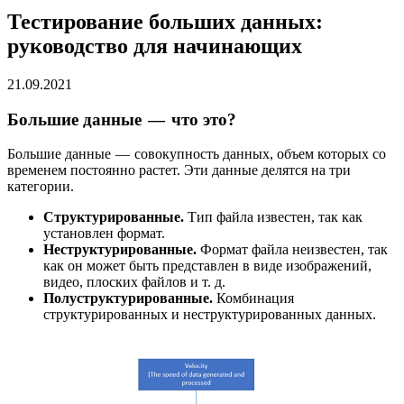
Тестирование больших данных:
руководство для начинающих
21.09.2021
Большие данные — что это?
Большие данные — совокупность данных, объем которых со
временем постоянно растет. Эти данные делятся на три
категории.
Структурированные.
Тип файла известен, так как
установлен формат.
Неструктурированные.
Формат файла неизвестен, так
как он может быть представлен в виде изображений,
видео, плоских файлов и т. д.
Полуструктурированные.
Комбинация
структурированных и неструктурированных данных.