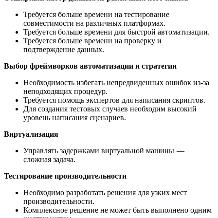
Требуется больше времени на тестирование
совместимости на различных платформах.
Требуется больше времени для быстрой автоматизации.
Требуется больше времени на проверку и
подтверждение данных.
Выбор фреймворков автоматизации и стратегии
Необходимость избегать непредвиденных ошибок из-за
неподходящих процедур.
Требуется помощь экспертов для написания скриптов.
Для создания тестовых случаев необходим высокий
уровень написания сценариев.
Виртуализация
Управлять задержками виртуальной машины —
сложная задача.
Тестирование производительности
Необходимо разработать решения для узких мест
производительности.
Комплексное решение не может быть выполнено одним