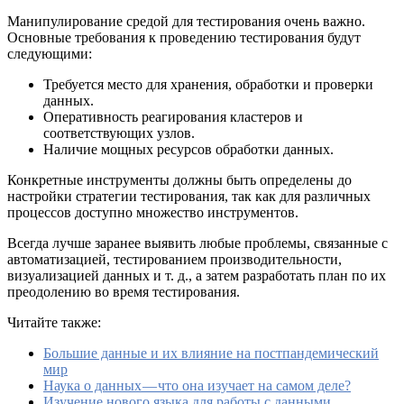
Манипулирование средой для тестирования очень важно.
Основные требования к проведению тестирования будут
следующими:
Требуется место для хранения, обработки и проверки
данных.
Оперативность реагирования кластеров и
соответствующих узлов.
Наличие мощных ресурсов обработки данных.
Конкретные инструменты должны быть определены до
настройки стратегии тестирования, так как для различных
процессов доступно множество инструментов.
Всегда лучше заранее выявить любые проблемы, связанные с
автоматизацией, тестированием производительности,
визуализацией данных и т. д., а затем разработать план по их
преодолению во время тестирования.
Читайте также:
Большие данные и их влияние на постпандемический
мир
Наука о данных — что она изучает на самом деле?
Изучение нового языка для работы с данными