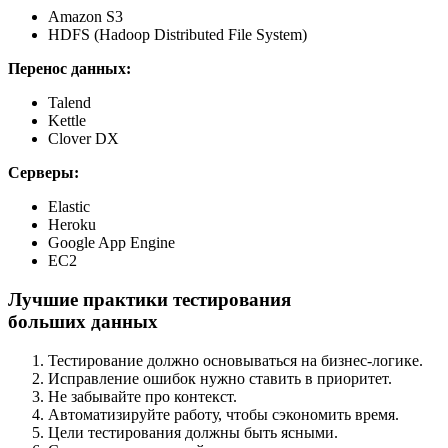
Amazon S3
HDFS (Hadoop Distributed File System)
Перенос данных:
Talend
Kettle
Clover DX
Серверы:
Elastic
Heroku
Google App Engine
EC2
Лучшие практики тестирования
больших данных
Тестирование должно основываться на бизнес-логике.
Исправление ошибок нужно ставить в приоритет.
Не забывайте про контекст.
Автоматизируйте работу, чтобы сэкономить время.
Цели тестирования должны быть ясными.