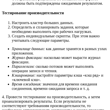
должны быть подтверждены ожидаемым результатом.
Тестирование производительности
Настроить кластер больших данных.
Определить и спланировать задания, которые
необходимо выполнить при рабочих нагрузках.
Создать индивидуальные скрипты. При этом важно
учитывать следующие параметры.
Хранилище данных:
как данные хранятся в разных узлах
приложения.
Журнал фиксации:
насколько может вырасти журнал
фиксации.
Параллелизм:
сколько потоков может выполнять
операции записи и чтения.
Кэширование:
настройте параметры кэша «кэш ряд» и
«ключевой кэш»
.
Время ожидания:
значения для времени ожидания
соединения, времени ожидания запроса и т. д.
4. Провести тестирование на производительность, а затем
проанализировать результаты. Если результаты не
соответствуют требованиям производительности, то