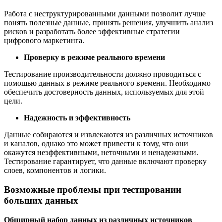
Работа с неструктурированными данными позволит лучше
понять полезные данные, принять решения, улучшить анализ
рисков и разработать более эффективные стратегии
цифрового маркетинга.
Проверку в режиме реального времени
Тестирование производительности должно проводиться с
помощью данных в режиме реального времени. Необходимо
обеспечить достоверность данных, используемых для этой
цели.
Надежность и эффективность
Данные собираются и извлекаются из различных источников
и каналов, однако это может привести к тому, что они
окажутся неэффективными, неточными и ненадежными.
Тестирование гарантирует, что данные включают проверку
слоев, компонентов и логики.
Возможные проблемы при тестировании
больших данных
Обширный набор данных из различных источников