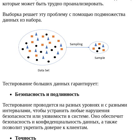
которые может быть трудно проанализировать.
Выборка решает эту проблему с помощью подмножества
данных из набора.
Тестирование больших данных гарантирует:
Безопасность и подлинность
Тестирование проводится на разных уровнях и с разными
интервалами, чтобы устранить любые нарушения
безопасности или уязвимости в системе. Оно обеспечит
безопасность и конфиденциальность данных, а также
позволит укрепить доверие к клиентам.
Точность