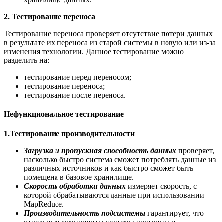
2. Тестирование переноса
Тестирование переноса проверяет отсутствие потери данных
в результате их переноса из старой системы в новую или из-за
изменения технологии. Данное тестирование можно
разделить на:
тестирование перед переносом;
тестирование переноса;
тестирование после переноса.
Нефункциональное тестирование
1.Тестирование производительности
Загрузка и пропускная способность данных
проверяет,
насколько быстро система сможет потреблять данные из
различных источников и как быстро сможет быть
помещена в базовое хранилище.
Скорость обработки данных
измеряет скорость, с
которой обрабатываются данные при использовании
MapReduce.
Производительность подсистемы
гарантирует, что
отдельные компоненты системы доступны и