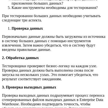
приложении больших данных?
Какие инструменты необходимы для тестирования?
При тестировании больших данных необходимо учитывать
следующие три аспекта.
Проверка данных
Первоначально данные должны быть загружены из источника
в систему больших данных с помощью инструментов
извлечения. Затем важно убедиться, что в систему будут
введены правильные данные.
2. Обработка данных
Тестировщики проверяют бизнес-логику на каждом узле.
Проверка данных должна быть выполнена снова после
запуска на нескольких узлах. Это помогает убедиться, что
результат соответствует ожиданиям.
3. Проверка выходных данных
Проверка выходных данных подразумевает процесс переноса
сгенерированных файлов выходных данных в Enterprise Data
Warehouse. Необходимо подтвердить точность, чтобы