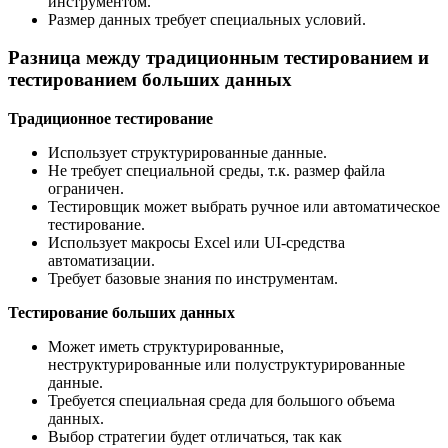
инструментом.
Размер данных требует специальных условий.
Разница между традиционным тестированием и
тестированием больших данных
Традиционное тестирование
Использует структурированные данные.
Не требует специальной среды, т.к. размер файла
ограничен.
Тестировщик может выбрать ручное или автоматическое
тестирование.
Использует макросы Excel или UI-средства
автоматизации.
Требует базовые знания по инструментам.
Тестирование больших данных
Может иметь структурированные,
неструктурированные или полуструктурированные
данные.
Требуется специальная среда для большого объема
данных.
Выбор стратегии будет отличаться, так как