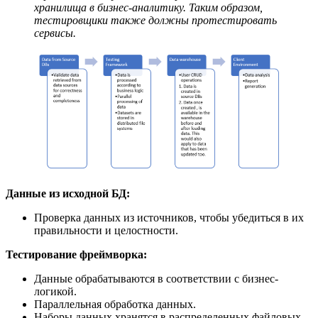
хранилища в бизнес-аналитику. Таким образом,
тестировщики также должны протестировать
сервисы.
Данные из исходной БД:
Проверка данных из источников, чтобы убедиться в их
правильности и целостности.
Тестирование фреймворка:
Данные обрабатываются в соответствии с бизнес-
логикой.
Параллельная обработка данных.
Наборы данных хранятся в распределенных файловых