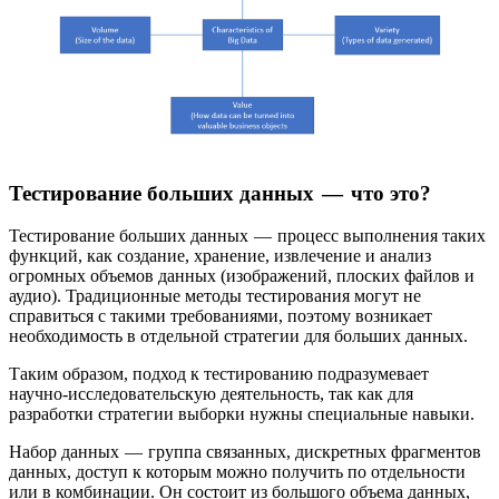
Тестирование больших данных — что это?
Тестирование больших данных — процесс выполнения таких
функций, как создание, хранение, извлечение и анализ
огромных объемов данных (изображений, плоских файлов и
аудио). Традиционные методы тестирования могут не
справиться с такими требованиями, поэтому возникает
необходимость в отдельной стратегии для больших данных.
Таким образом, подход к тестированию подразумевает
научно-исследовательскую деятельность, так как для
разработки стратегии выборки нужны специальные навыки.
Набор данных — группа связанных, дискретных фрагментов
данных, доступ к которым можно получить по отдельности
или в комбинации. Он состоит из большого объема данных,