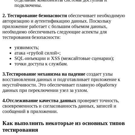
подключены.
2. Тестирование безопасности
обеспечивает необходимую
авторизацию и аутентификацию данных. Поскольку
приложение работает с большим объемом данных,
необходимо обеспечивать следующие аспекты для
тестирования безопасности:
уязвимость;
атака «грубой силой»;
SQL-инъекции и XSS (межсайтовые сценарии);
точки доступа к службам.
3.Тестирование механизма на падение
создает узлы
восстановления данных и подготавливает приложение к
неустойчивости. Это обеспечивает плавную обработку
данных при переключении узел за узлом.
4.Отслеживание качества данных
проверяет точность,
своевременность и согласованность данных, записей и
сообщений в приложении.
Как выполнить некоторые из основных типов
тестирования