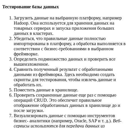
Тестирование базы данных
Загрузить данные на выбранную платформу, например
Hadoop. Она используется для хранения данных на
товарных серверах и запуска приложения больших
данных в кластерах.
Убедиться, что правильные данные полностью
импортированы в платформу, а обработка выполняется в
соответствии с бизнес-требованиями в выбранном
фреймворке.
Определить подмножество данных и проверить все
вышеизложенное.
Сравнить полученный результат с обработанными
данными из фреймворка. Здесь необходимо создать
скрипты для тестирования, чтобы извлечь данные и
обработать их.
Поместить данные в хранилище.
Проверить сохраненные данные еще раз с помощью
операций CRUD. Это обеспечит правильное
отображение обработанных данных в хранилище до и
после загрузки.
Визуализировать данные с помощью инструментов
бизнес- аналитики (например, Oracle, SAP и т. д.).
Веб-
сервисы используются для передачи данных из