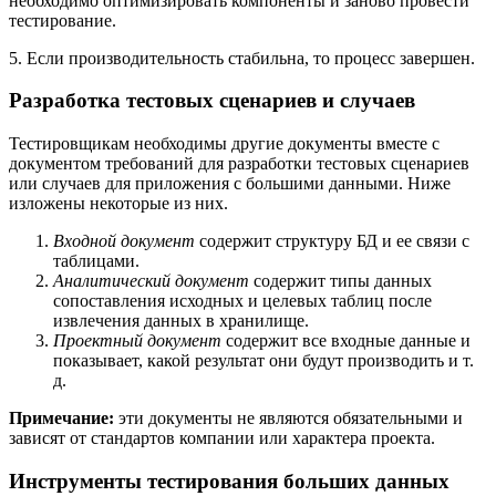
необходимо оптимизировать компоненты и заново провести
тестирование.
5. Если производительность стабильна, то процесс завершен.
Разработка тестовых сценариев и случаев
Тестировщикам необходимы другие документы вместе с
документом требований для разработки тестовых сценариев
или случаев для приложения с большими данными. Ниже
изложены некоторые из них.
Входной документ
содержит структуру БД и ее связи с
таблицами.
Аналитический документ
содержит типы данных
сопоставления исходных и целевых таблиц после
извлечения данных в хранилище.
Проектный документ
содержит все входные данные и
показывает, какой результат они будут производить и т.
д.
Примечание:
эти документы не являются обязательными и
зависят от стандартов компании или характера проекта.
Инструменты тестирования больших данных