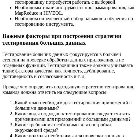
тестировщику потребуется работать с выборкой.
Необходимы такие инструменты программирования, как
MapReduce и HIVEQL.
Необходим определенный набор навыков и обучения по
тестированию инструмента.
Важные факторы при построении стратегии
тестирования больших данных
Тестирование больших данных фокусируется в большей
степени на проверке обработки данных приложения, а не
отдельных функций. Тестировщики также должны учитывать
такие факторы качества, как точность, дублирование,
достоверность и согласованность и т. д.
Прежде чем определить подходящую стратегию тестирования,
команда должна ответить на следующие вопросы.
Какой план необходим для тестирования приложений с
большими данными?
Какие виды подходов к тестированию следует считать
применимыми для приложений с большими данными?
Какие требования необходимы для настройки
окружающей среды?
Какие подходы необходимы для проверки данных в