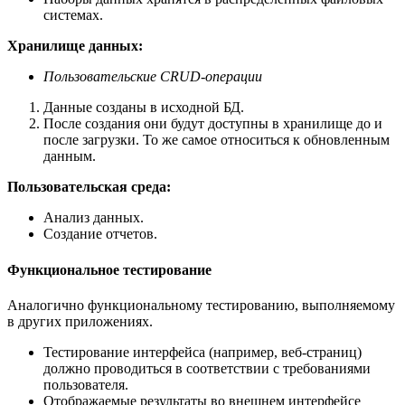
системах.
Хранилище данных:
Пользовательские CRUD-операции
Данные созданы в исходной БД.
После создания они будут доступны в хранилище до и
после загрузки. То же самое относиться к обновленным
данным.
Пользовательская среда:
Анализ данных.
Создание отчетов.
Функциональное тестирование
Аналогично функциональному тестированию, выполняемому
в других приложениях.
Тестирование интерфейса (например, веб-страниц)
должно проводиться в соответствии с требованиями
пользователя.
Отображаемые результаты во внешнем интерфейсе