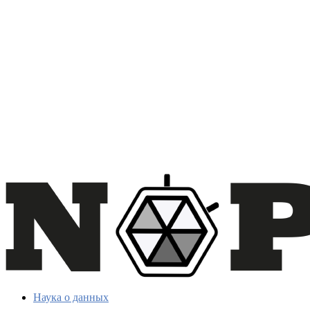
Наука о данных