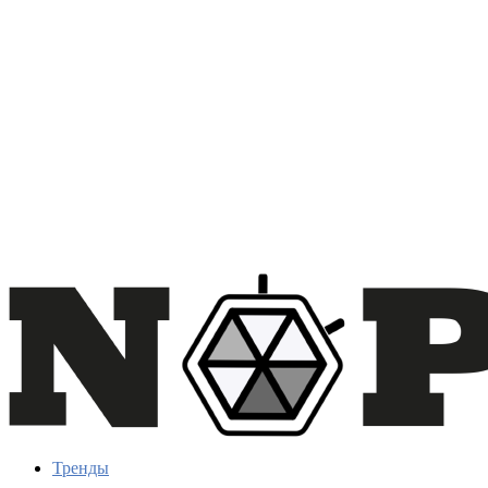
Тренды