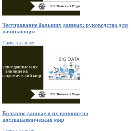
Тестирование больших данных: руководство для
начинающих
Наука о данных
Большие данные и их влияние на
постпандемический мир