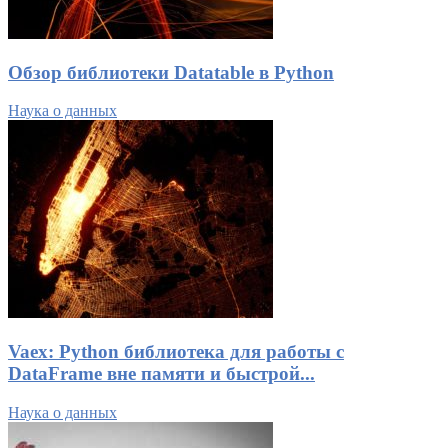
Обзор библиотеки Datatable в Python
Наука о данных
Vaex: Python библиотека для работы с
DataFrame вне памяти и быстрой...
Наука о данных