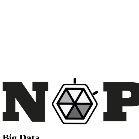
Big Data