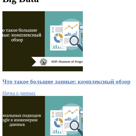
Что такое большие данные: комплексный обзор
Наука о данных