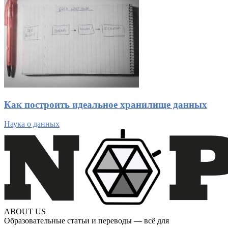
Как построить идеальное хранилище данных
Наука о данных
ABOUT US
Образовательные статьи и переводы — всё для