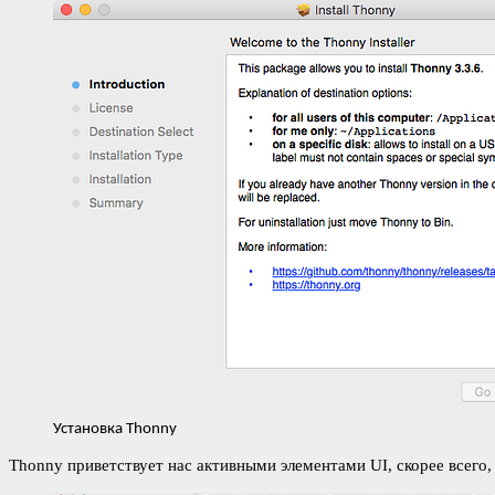
Установка Thonny
Thonny приветствует нас активными элементами UI, скорее всего