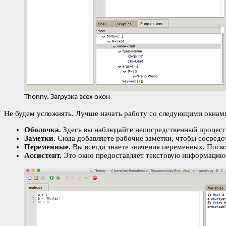
Thonny. Загрузка всех окон
Не будем усложнять. Лучше начать работу со следующими окнам
Оболочка.
Здесь вы наблюдайте непосредственный процесс
Заметки.
Сюда добавляете рабочие заметки, чтобы сосредот
Переменные.
Вы всегда знаете значения переменных. Поск
Ассистент.
Это окно предоставляет текстовую информацию 