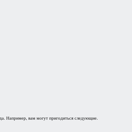
ода. Например, вам могут пригодиться следующие.