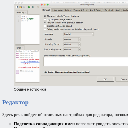
Общие настройки
Редактор
Здесь речь пойдет об отличных настройках для редактора, позво
Подсветка совпадающих имен
позволяет увидеть опечатк