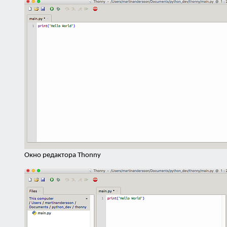
Окно редактора Thonny