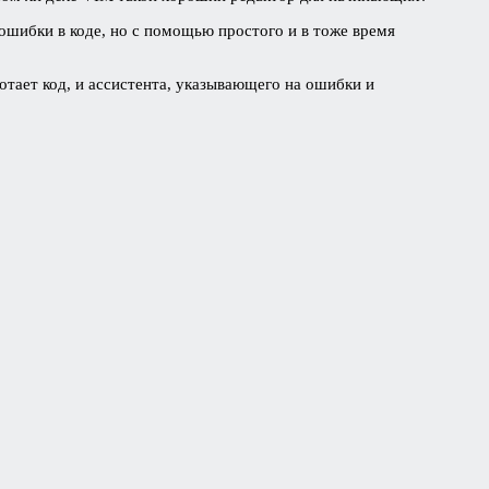
 ошибки в коде, но с помощью простого и в тоже время
тает код, и ассистента, указывающего на ошибки и