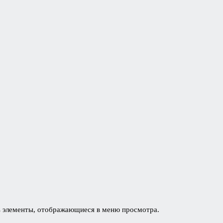
ить элементы, отображающиеся в меню просмотра.