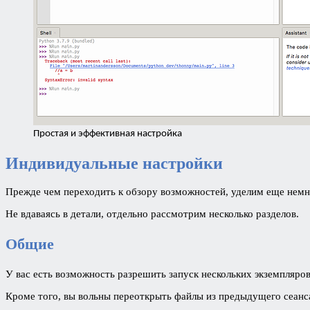
Простая и эффективная настройка
Индивидуальные настройки
Прежде чем переходить к обзору возможностей, уделим еще нем
Не вдаваясь в детали, отдельно рассмотрим несколько разделов.
Общие
У вас есть возможность разрешить запуск нескольких экземпляро
Кроме того, вы вольны переоткрыть файлы из предыдущего сеанс