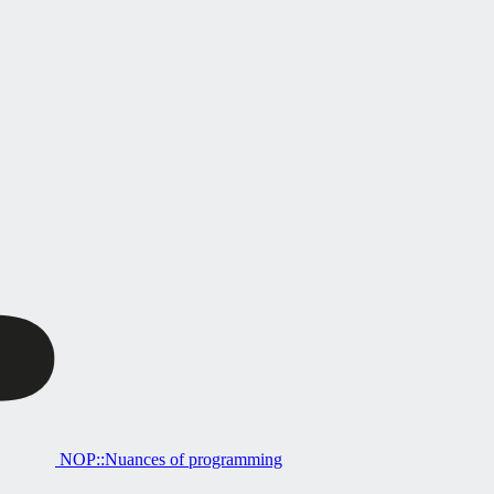
NOP::Nuances of programming