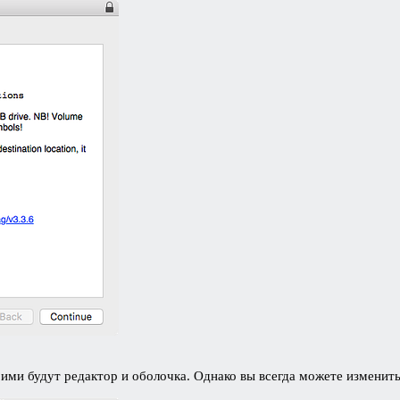
, ими будут редактор и оболочка. Однако вы всегда можете измен