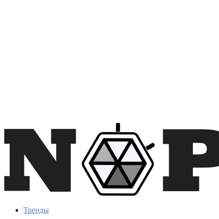
Тренды