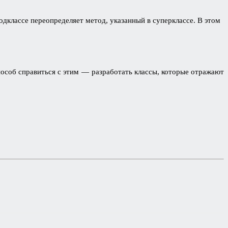
подклассе переопределяет метод, указанный в суперклассе. В этом
пособ справиться с этим — разработать классы, которые отражают