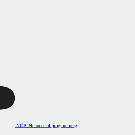
NOP::Nuances of programming