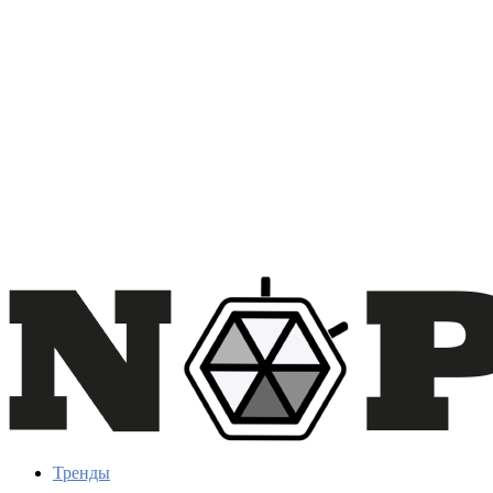
Тренды