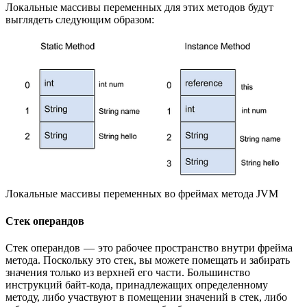
Локальные массивы переменных для этих методов будут
выглядеть следующим образом:
Локальные массивы переменных во фреймах метода JVM
Стек операндов
Стек операндов — это рабочее пространство внутри фрейма
метода. Поскольку это стек, вы можете помещать и забирать
значения только из верхней его части. Большинство
инструкций байт-кода, принадлежащих определенному
методу, либо участвуют в помещении значений в стек, либо