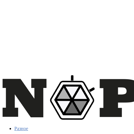
Разное