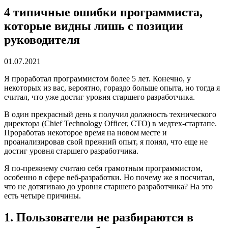
4 типичные ошибки программиста,
которые видны лишь с позиции
руководителя
01.07.2021
Я проработал программистом более 5 лет. Конечно, у
некоторых из вас, вероятно, гораздо больше опыта, но тогда я
считал, что уже достиг уровня старшего разработчика.
В один прекрасный день я получил должность технического
директора (Chief Technology Officer, CTO) в медтех-стартапе.
Проработав некоторое время на новом месте и
проанализировав свой прежний опыт, я понял, что еще не
достиг уровня старшего разработчика.
Я по-прежнему считаю себя грамотным программистом,
особенно в сфере веб-разработки. Но почему же я посчитал,
что не дотягиваю до уровня старшего разработчика? На это
есть четыре причины.
1. Пользователи не разбираются в