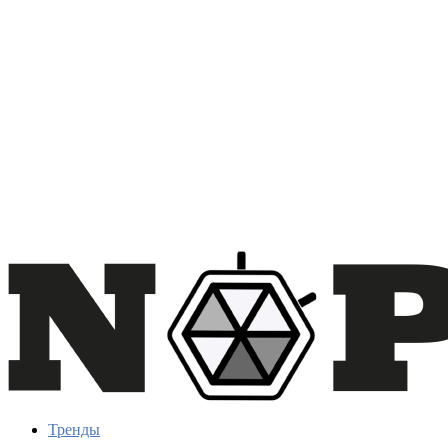
Тренды