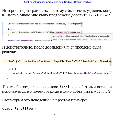
Интернет подтвердил это, поэтому я был очень удивлен, когда
в Android Studio мне было предложено добавить
к
:
final
val
И действительно, после добавления
final
проблема была
решена:
Таким образом, ключевое слово
со свойствами все-таки
final
используется, но почему и когда нужно добавлять к
final
?
val
Рассмотрим это поведение на простом примере:
class FinalBlog {
