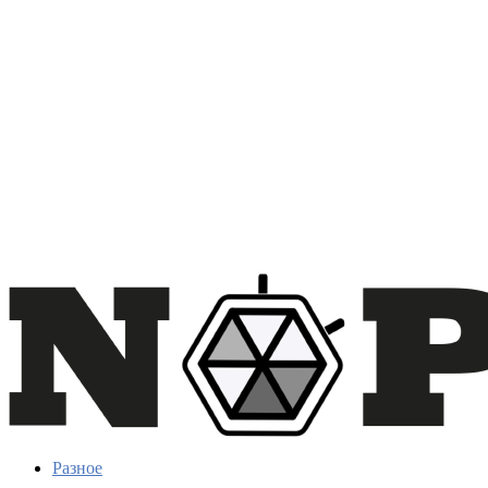
Разное