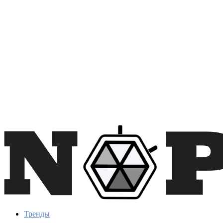
Тренды