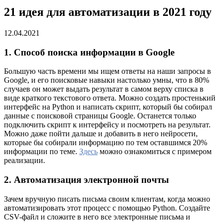
21 идея для автоматизации в 2021 году
12.04.2021
1. Способ поиска информации в Google
Большую часть времени мы ищем ответы на наши запросы в
Google, и его поисковые навыки настолько умны, что в 80%
случаев он может выдать результат в самом верху списка в
виде краткого текстового ответа. Можно создать простенький
интерфейс на Python и написать скрипт, который бы собирал
данные с поисковой страницы Google. Останется только
подключить скрипт к интерфейсу и посмотреть на результат.
Можно даже пойти дальше и добавить в него нейросети,
которые бы собирали информацию по тем оставшимся 20%
информации по теме.
Здесь
можно ознакомиться с примером
реализации.
2. Автоматизация электронной почты
Зачем вручную писать письма своим клиентам, когда можно
автоматизировать этот процесс с помощью Python. Создайте
CSV-файл и сложите в него все электронные письма и