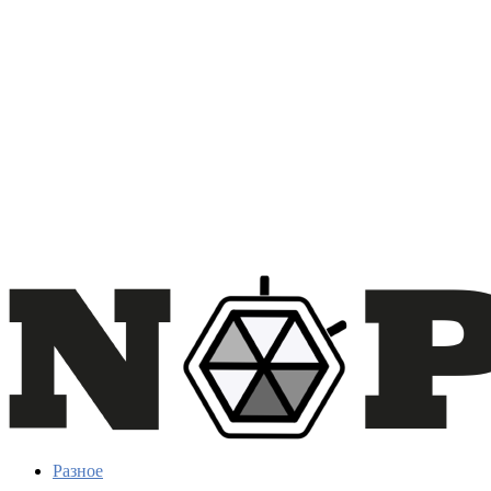
Разное