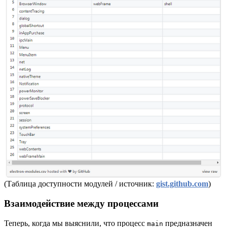
(Таблица доступности модулей / источник:
gist.github.com
)
Взаимодействие между процессами
Теперь, когда мы выяснили, что процесс
предназначен
main