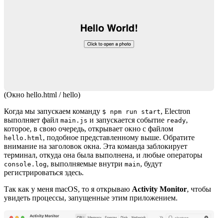
(Окно hello.html / hello)
Когда мы запускаем команду
, Electron
$ npm run start
выполняет файл
и запускается событие
,
main.js
ready
которое, в свою очередь, открывает окно с файлом
, подобное представленному выше. Обратите
hello.html
внимание на заголовок окна. Эта команда заблокирует
терминал, откуда она была выполнена, и любые операторы
, выполняемые внутри
, будут
console.log
main
регистрироваться здесь.
Так как у меня macOS, то я открываю
Activity Monitor
, чтобы
увидеть процессы, запущенные этим приложением.