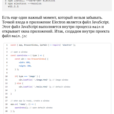
Есть еще один важный момент, который нельзя забывать.
Точкой входа в приложение Electron является файл JavaScript.
Этот файл JavaScript выполняется внутри процесса
и
main
открывает окна приложений. Итак, создадим внутри проекта
файл
:
main.js