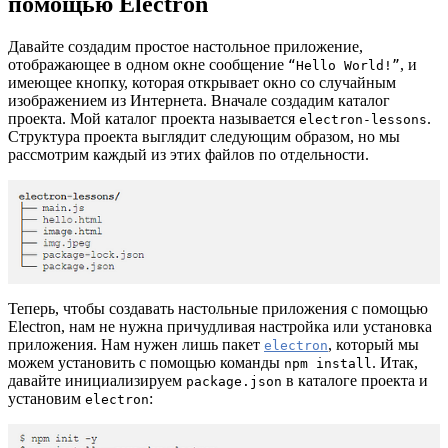
помощью Electron
Давайте создадим простое настольное приложение,
отображающее в одном окне сообщение
, и
“Hello World!”
имеющее кнопку, которая открывает окно со случайным
изображением из Интернета. Вначале создадим каталог
проекта. Мой каталог проекта называется
.
electron-lessons
Структура проекта выглядит следующим образом, но мы
рассмотрим каждый из этих файлов по отдельности.
Теперь, чтобы создавать настольные приложения с помощью
Electron, нам не нужна причудливая настройка или установка
приложения. Нам нужен лишь пакет
, который мы
electron
можем установить с помощью команды
. Итак,
npm install
давайте инициализируем
в каталоге проекта и
package.json
установим
:
electron