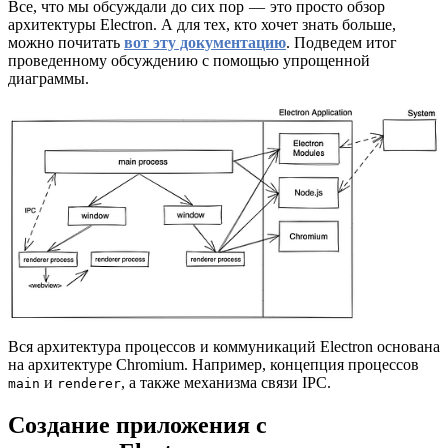
Все, что мы обсуждали до сих пор — это просто обзор
архитектуры Electron. А для тех, кто хочет знать больше,
можно почитать
вот эту документацию
. Подведем итог
проведенному обсуждению с помощью упрощенной
диаграммы.
Вся архитектура процессов и коммуникаций Electron основана
на архитектуре Chromium. Например, концепция процессов
и
, а также механизма связи IPC.
main
renderer
Создание приложения с