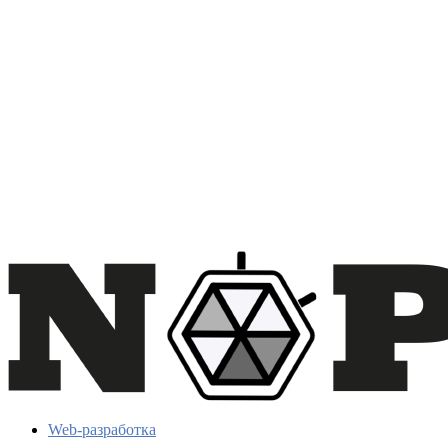
Web-разработка