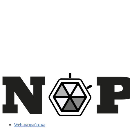
Web-разработка