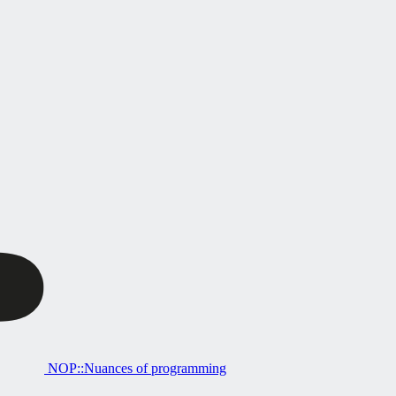
NOP::Nuances of programming