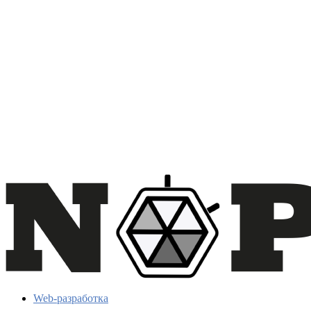
Web-разработка