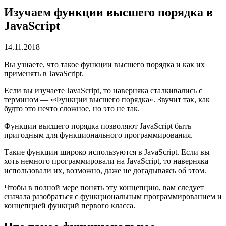
Изучаем функции высшего порядка в
JavaScript
14.11.2018
Вы узнаете, что такое функции высшего порядка и как их
применять в JavaScript.
Если вы изучаете JavaScript, то наверняка сталкивались с
термином ― «Функции высшего порядка». Звучит так, как
будто это нечто сложное, но это не так.
Функции высшего порядка позволяют JavaScript быть
пригодным для функционального программирования.
Такие функции широко используются в JavaScript. Если вы
хоть немного программировали на JavaScript, то наверняка
использовали их, возможно, даже не догадываясь об этом.
Чтобы в полной мере понять эту концепцию, вам следует
сначала разобраться с функциональным программированием и
концепцией функций первого класса.