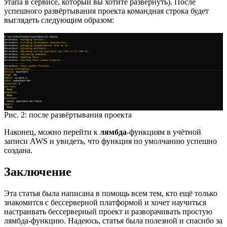
этапа в сервисе, который вы хотите развернуть). После
успешного развёртывания проекта командная строка будет
выглядеть следующим образом:
Рис. 2: после развёртывания проекта
Наконец, можно перейти к
лямбда
-функциям в учётной
записи AWS и увидеть, что функция по умолчанию успешно
создана.
Заключение
Эта статья была написана в помощь всем тем, кто ещё только
знакомится с бессерверной платформой и хочет научиться
настраивать бессерверный проект и разворачивать простую
лямбда-функцию. Надеюсь, статья была полезной и спасибо за