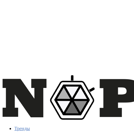
Тренды