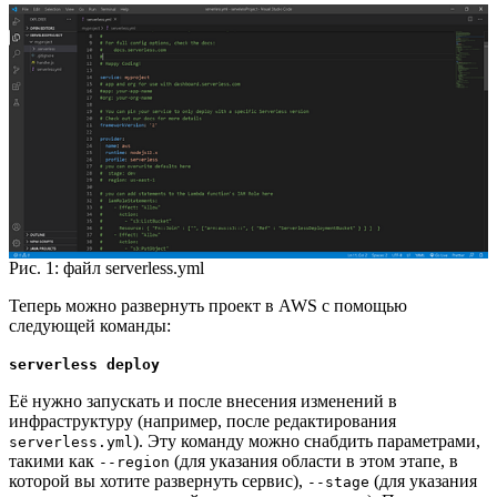
Рис. 1: файл serverless.yml
Теперь можно развернуть проект в AWS с помощью
следующей команды:
serverless deploy
Её нужно запускать и после внесения изменений в
инфраструктуру (например, после редактирования
). Эту команду можно снабдить параметрами,
serverless.yml
такими как
(для указания области в этом этапе, в
--region
которой вы хотите развернуть сервис),
(для указания
--stage