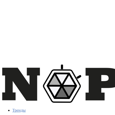
Тренды