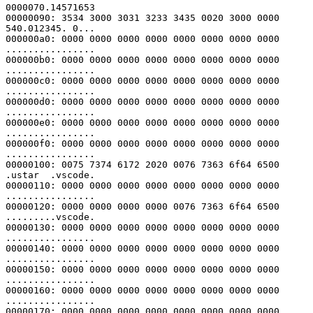
0000070.14571653
00000090: 3534 3000 3031 3233 3435 0020 3000 0000  
540.012345. 0...
000000a0: 0000 0000 0000 0000 0000 0000 0000 0000  
................
000000b0: 0000 0000 0000 0000 0000 0000 0000 0000  
................
000000c0: 0000 0000 0000 0000 0000 0000 0000 0000  
................
000000d0: 0000 0000 0000 0000 0000 0000 0000 0000  
................
000000e0: 0000 0000 0000 0000 0000 0000 0000 0000  
................
000000f0: 0000 0000 0000 0000 0000 0000 0000 0000  
................
00000100: 0075 7374 6172 2020 0076 7363 6f64 6500  
.ustar  .vscode.
00000110: 0000 0000 0000 0000 0000 0000 0000 0000  
................
00000120: 0000 0000 0000 0000 0076 7363 6f64 6500  
.........vscode.
00000130: 0000 0000 0000 0000 0000 0000 0000 0000  
................
00000140: 0000 0000 0000 0000 0000 0000 0000 0000  
................
00000150: 0000 0000 0000 0000 0000 0000 0000 0000  
................
00000160: 0000 0000 0000 0000 0000 0000 0000 0000  
................
00000170: 0000 0000 0000 0000 0000 0000 0000 0000  