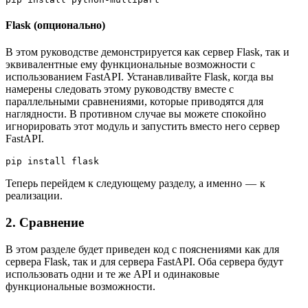
Flask (опционально)
В этом руководстве демонстрируется как сервер Flask, так и
эквивалентные ему функциональные возможности с
использованием FastAPI. Устанавливайте Flask, когда вы
намерены следовать этому руководству вместе с
параллельными сравнениями, которые приводятся для
наглядности. В противном случае вы можете спокойно
игнорировать этот модуль и запустить вместо него сервер
FastAPI.
pip install flask
Теперь перейдем к следующему разделу, а именно — к
реализации.
2. Сравнение
В этом разделе будет приведен код с пояснениями как для
сервера Flask, так и для сервера FastAPI. Оба сервера будут
использовать одни и те же API и одинаковые
функциональные возможности.