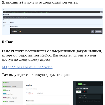
(Выполнить) и получите следующий результат:
ReDoc
FastAPI также поставляется с альтернативной документацией,
которую предоставляет ReDoc. Вы можете получить к ней
доступ по следующему адресу:
http://localhost:8000/redoc
Там вы увидите вот такую документацию: