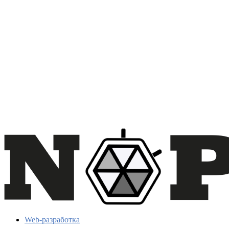
Web-разработка