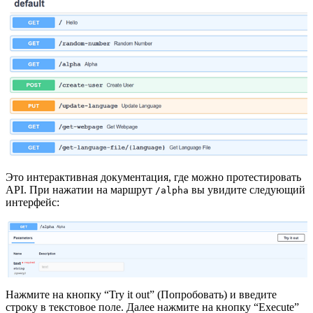
Это интерактивная документация, где можно протестировать
API. При нажатии на маршрут
вы увидите следующий
/alpha
интерфейс:
Нажмите на кнопку “Try it out” (Попробовать) и введите
строку в текстовое поле. Далее нажмите на кнопку “Execute”