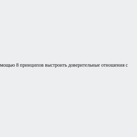
 помощью 8 принципов выстроить доверительные отношения с