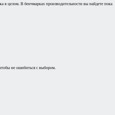
ка в целом. В бенчмарках производительности вы найдете пока
чтобы не ошибиться с выбором.