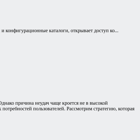
и конфигурационные каталоги, открывает доступ ко...
нако причина неудач чаще кроется не в высокой
 потребностей пользователей. Рассмотрим стратегию, которая