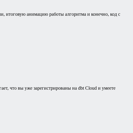
и, итоговую анимацию работы алгоритма и конечно, код с
ает, что вы уже зарегистрированы на dbt Cloud и умеете