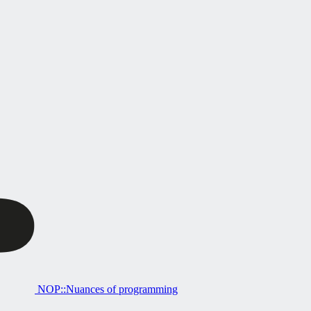
NOP::Nuances of programming