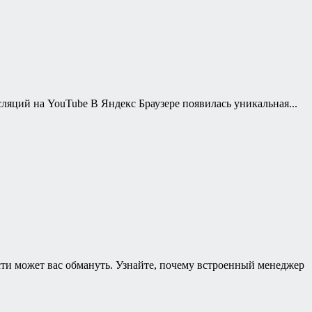
ляций на YouTube В Яндекс Браузере появилась уникальная...
ти может вас обмануть. Узнайте, почему встроенный менеджер