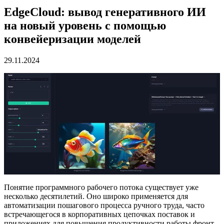
EdgeCloud: вывод генеративного ИИ
на новый уровень с помощью
конвейеризации моделей
29.11.2024
Понятие программного рабочего потока существует уже
несколько десятилетий. Оно широко применяется для
автоматизации пошагового процесса ручного труда, часто
встречающегося в корпоративных цепочках поставок и
приложениях для повышения продуктивности работы фронт-