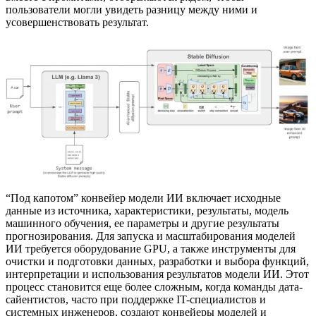
пользователи могли увидеть разницу между ними и
усовершенствовать результат.
“Под капотом” конвейер модели ИИ включает исходные
данные из источника, характеристики, результаты, модель
машинного обучения, ее параметры и другие результаты
прогнозирования. Для запуска и масштабирования моделей
ИИ требуется оборудование GPU, а также инструменты для
очистки и подготовки данных, разработки и выбора функций,
интерпретации и использования результатов модели ИИ. Этот
процесс становится еще более сложным, когда команды дата-
сайентистов, часто при поддержке IT-специалистов и
системных инженеров, создают конвейеры моделей и