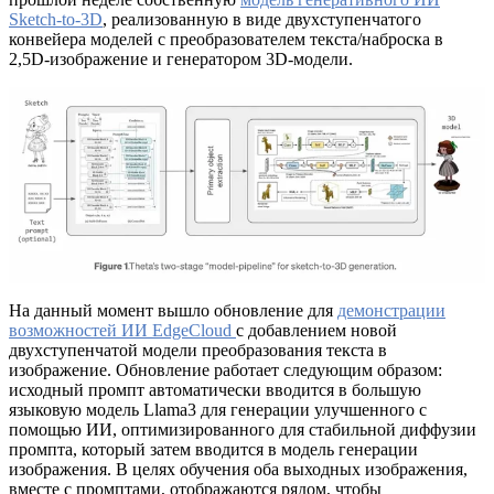
Sketch-to-3D
, реализованную в виде двухступенчатого
конвейера моделей с преобразователем текста/наброска в
2,5D-изображение и генератором 3D-модели.
На данный момент вышло обновление для
демонстрации
возможностей ИИ EdgeCloud
c добавлением новой
двухступенчатой модели преобразования текста в
изображение. Обновление работает следующим образом:
исходный промпт автоматически вводится в большую
языковую модель Llama3 для генерации улучшенного с
помощью ИИ, оптимизированного для стабильной диффузии
промпта, который затем вводится в модель генерации
изображения. В целях обучения оба выходных изображения,
вместе с промптами, отображаются рядом, чтобы