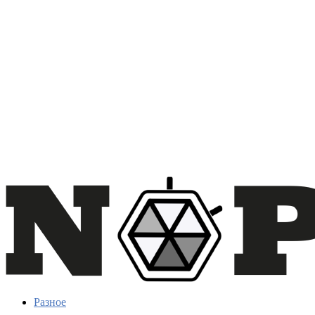
Разное