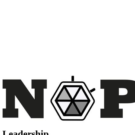
Leadership