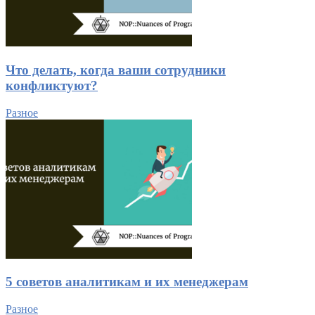
Что делать, когда ваши сотрудники
конфликтуют?
Разное
5 советов аналитикам и их менеджерам
Разное