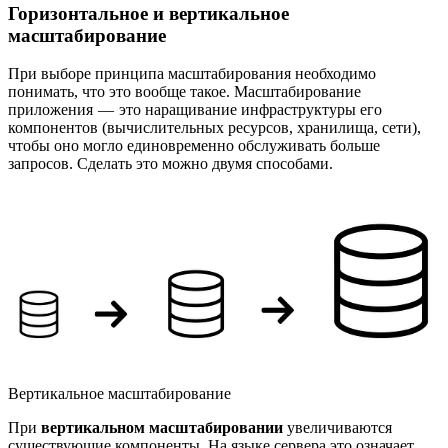
Горизонтальное и вертикальное
масштабирование
При выборе принципа масштабирования необходимо
понимать, что это вообще такое. Масштабирование
приложения — это наращивание инфраструктуры его
компонентов (вычислительных ресурсов, хранилища, сети),
чтобы оно могло единовременно обслуживать больше
запросов. Сделать это можно двумя способами.
Вертикальное масштабирование
При
вертикальном масштабировании
увеличиваются
существующие компоненты. На языке сервера это означает