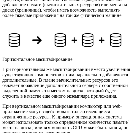
добавление памяти (вычислительных ресурсов) или места на
диске (хранилища), чтобы иметь возможность выполнять
более тяжелые приложения на той же физической машине.
Горизонтальное масштабирование
При горизонтальном же масштабировании вместо увеличения
существующих компонентов к ним параллельно добавляются
дополнительные. В плане вычислительных ресурсов это
означает добавление дополнительного сервера с собственной
выделенной памятью и местом на диске, который будет
служить в качестве еще одного экземпляра приложения.
При вертикальном масштабировании компьютер или web-
приложение могут задействовать только имеющиеся
ограниченные ресурсы. К примеру, операционная система
может использовать только определенное количество памяти/
места на диске, или вся мощность CPU может быть занята, не
позволяя выполнить расширение.