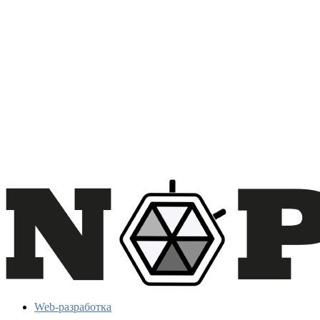
Web-разработка