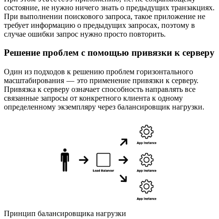
состояние, не нужно ничего знать о предыдущих транзакциях.
При выполнении поискового запроса, такое приложение не
требует информацию о предыдущих запросах, поэтому в
случае ошибки запрос нужно просто повторить.
Решение проблем с помощью привязки к серверу
Один из подходов к решению проблем горизонтального
масштабирования — это применение привязки к серверу.
Привязка к серверу означает способность направлять все
связанные запросы от конкретного клиента к одному
определенному экземпляру через балансировщик нагрузки.
Принцип балансировщика нагрузки