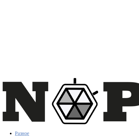
Разное