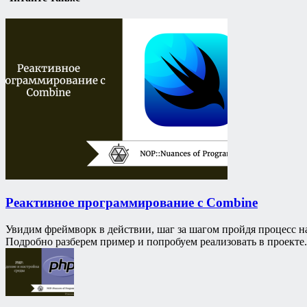
Реактивное программирование с Combine
Увидим фреймворк в действии, шаг за шагом пройдя процесс н
Подробно разберем пример и попробуем реализовать в проекте.