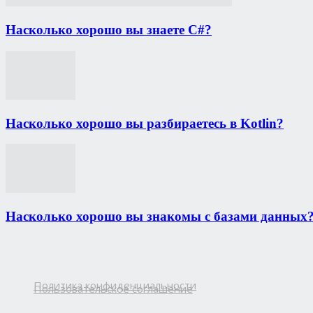
Насколько хорошо вы знаете С#?
Насколько хорошо вы разбираетесь в Kotlin?
Насколько хорошо вы знакомы с базами данных
Политика конфиденциальности
Пользовательское соглашение