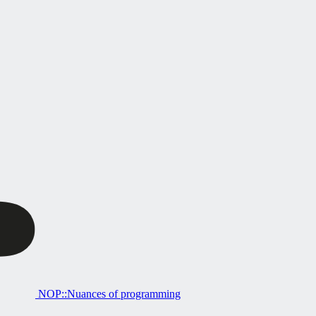
NOP::Nuances of programming