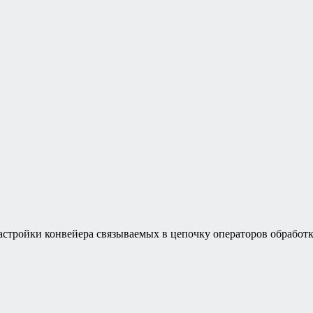
астройки конвейера связываемых в цепочку операторов обработ