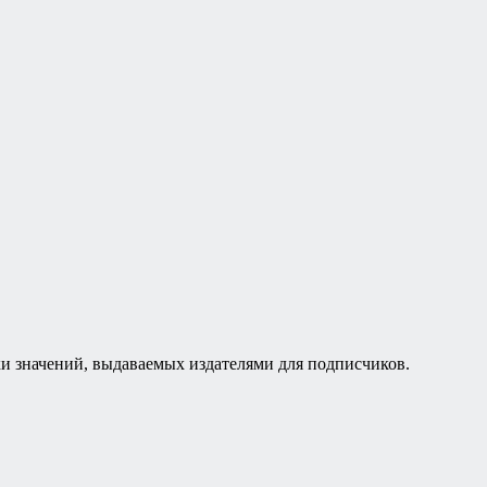
ки значений, выдаваемых издателями для подписчиков.