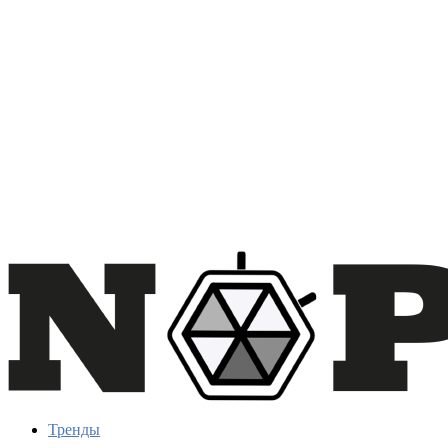
Тренды