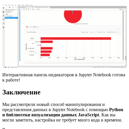
Интерактивная панель индикаторов в Jupyter Notebook готова
к работе!
Заключение
Мы рассмотрели новый способ манипулирования и
представления данных в Jupyter Notebook с помощью
Python
и библиотеки визуализации данных JavaScript
. Как вы
могли заметить, настройка не требует много кода и времени.