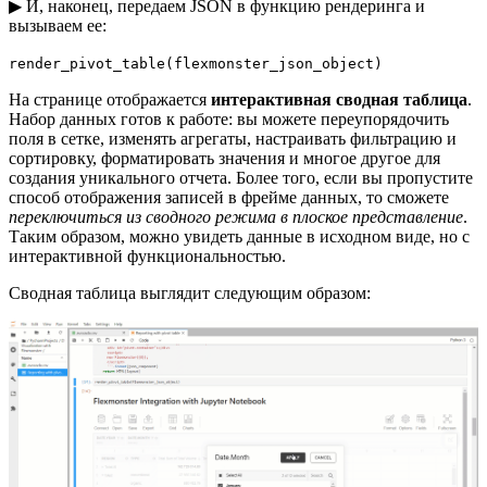
▶ И, наконец, передаем JSON в функцию рендеринга и
вызываем ее:
render_pivot_table(flexmonster_json_object)
На странице отображается
интерактивная сводная таблица
.
Набор данных готов к работе: вы можете переупорядочить
поля в сетке, изменять агрегаты, настраивать фильтрацию и
сортировку, форматировать значения и многое другое для
создания уникального отчета. Более того, если вы пропустите
способ отображения записей в фрейме данных, то сможете
переключиться из сводного режима в плоское представление
.
Таким образом, можно увидеть данные в исходном виде, но с
интерактивной функциональностью.
Сводная таблица выглядит следующим образом: