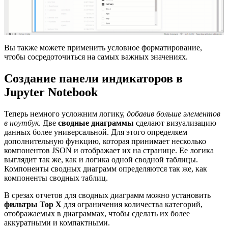
Вы также можете применить условное форматирование,
чтобы сосредоточиться на самых важных значениях.
Создание панели индикаторов в
Jupyter Notebook
Теперь немного усложним логику,
добавив больше элементов
в ноутбук
. Две
сводные диаграммы
сделают визуализацию
данных более универсальной. Для этого определяем
дополнительную функцию, которая принимает несколько
компонентов JSON и отображает их на странице. Ее логика
выглядит так же, как и логика одной сводной таблицы.
Компоненты сводных диаграмм определяются так же, как
компоненты сводных таблиц.
В срезах отчетов для сводных диаграмм можно установить
фильтры Top X
для ограничения количества категорий,
отображаемых в диаграммах, чтобы сделать их более
аккуратными и компактными.