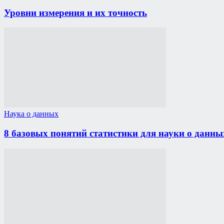
Уровни измерения и их точность
Наука о данных
8 базовых понятий статистики для науки о данны