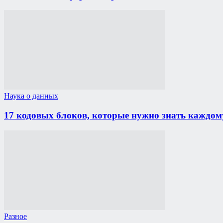
Наука о данных
17 кодовых блоков, которые нужно знать каждом
Разное