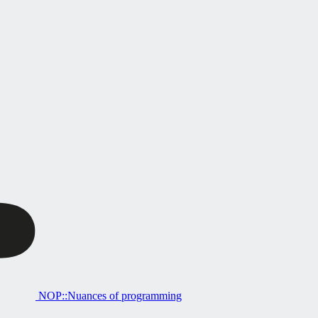
NOP::Nuances of programming