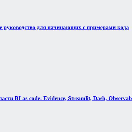
е руководство для начинающих с примерами кода
 BI-as-code: Evidence, Streamlit, Dash, Observable