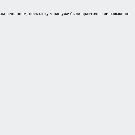
ым решением, поскольку у нас уже были практические навыки по