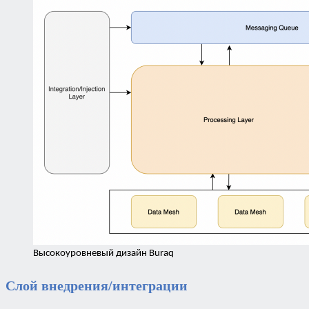
Высокоуровневый дизайн Buraq
Слой внедрения/интеграции