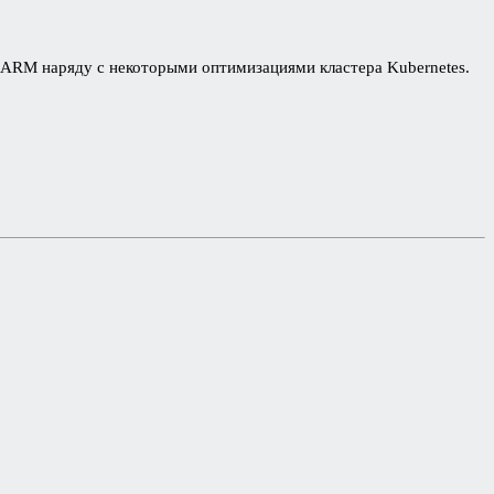
 ARM наряду с некоторыми оптимизациями кластера Kubernetes.