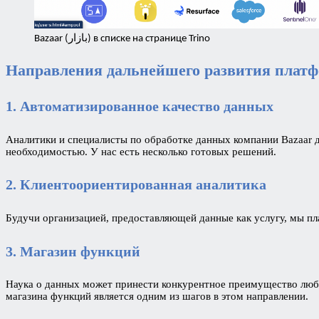
Bazaar (بازار) в списке на странице Trino
Направления дальнейшего развития плат
1. Автоматизированное качество данных
Аналитики и специалисты по обработке данных компании Bazaar 
необходимостью. У нас есть несколько готовых решений.
2. Клиентоориентированная аналитика
Будучи организацией, предоставляющей данные как услугу, мы п
3. Магазин функций
Наука о данных может принести конкурентное преимущество любо
магазина функций является одним из шагов в этом направлении.