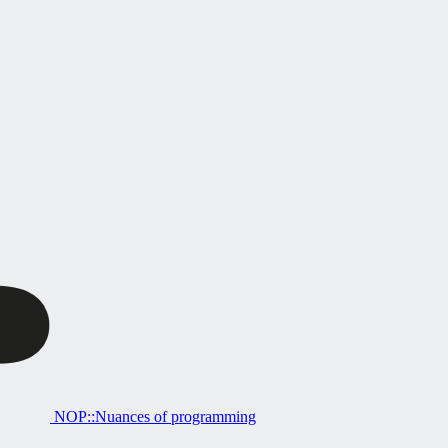
NOP::Nuances of programming