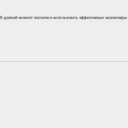
 В данный момент пытаемся использовать эффективные экземпляры