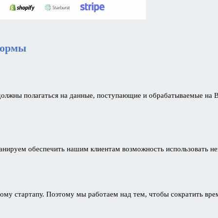
формы
должны полагаться на данные, поступающие и обрабатываемые на 
ланируем обеспечить нашим клиентам возможность использовать не
му стартапу. Поэтому мы работаем над тем, чтобы сократить врем