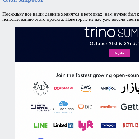
Поскольку все наши данные хранятся в корзинах, нам нужен был 
использованию этого проекта. Некоторые из нас уже внесли свой 