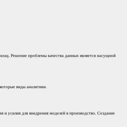
Buraq. Решение проблемы качества данных является насущной
которые виды аналитики.
я и усилия для внедрения моделей в производство. Создание