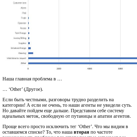
Наша главная проблема в …
… ‘Other’ (Другое).
Если быть честными, разговоры трудно разделить на
категории! А если не очень, то наши агенты не увидели суть.
Но давайте пойдем еще дальше. Представим себе систему
идеальных меток, свободную от путаницы и апатии агентов.
Проще всего просто исключить тег ‘Other’. Что мы видим в
оставшемся списке? То, что наша
вторая
по частоте