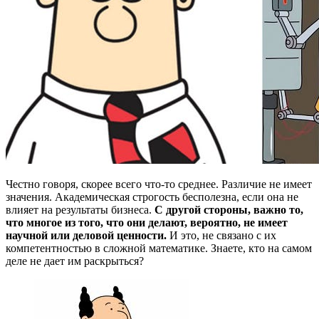
Честно говоря, скорее всего что-то среднее. Различие не имеет
значения. Академическая строгость бесполезна, если она не
влияет на результаты бизнеса.
С другой стороны, важно то,
что многое из того, что они делают, вероятно, не имеет
научной или деловой ценности.
И это, не связано с их
компетентностью в сложной математике. Знаете, кто на самом
деле не дает им раскрыться?