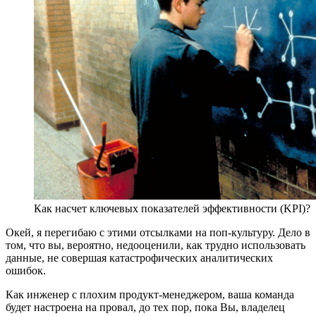
Как насчет ключевых показателей эффективности (KPI)?
Окей, я перегибаю с этими отсылками на поп-культуру. Дело в
том, что вы, вероятно, недооценили, как трудно использовать
данные, не совершая катастрофических аналитических
ошибок.
Как инженер с плохим продукт-менеджером, ваша команда
будет настроена на провал, до тех пор, пока Вы, владелец