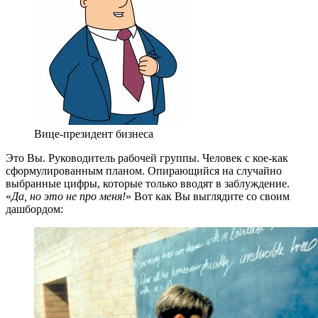
Вице-президент бизнеса
Это Вы. Руководитель рабочей группы. Человек с кое-как
сформулированным планом. Опирающийся на случайно
выбранные цифры, которые только вводят в заблуждение.
«
Да, но это не про меня!
» Вот как Вы выглядите со своим
дашбордом: