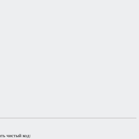
ть чистый код: