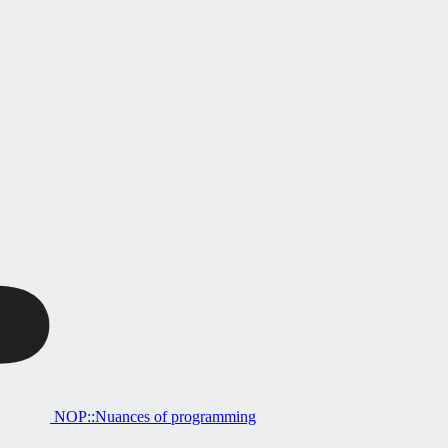
NOP::Nuances of programming