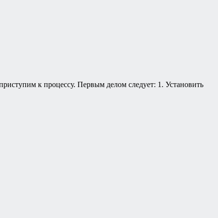
 приступим к процессу. Первым делом следует: 1. Установить