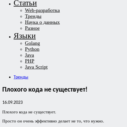
Статьи
Web-разработка
Тренды
Наука о данных
Разное
Языки
Golang
Python
Java
PHP
Java Script
Тренды
Плохого кода не существует!
16.09.2023
Плохого кода не существует.
Просто он очень эффективно делает не то, что нужно.