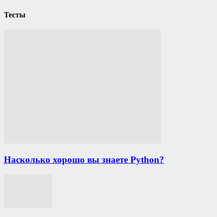
Тесты
Насколько хорошо вы знаете Python?