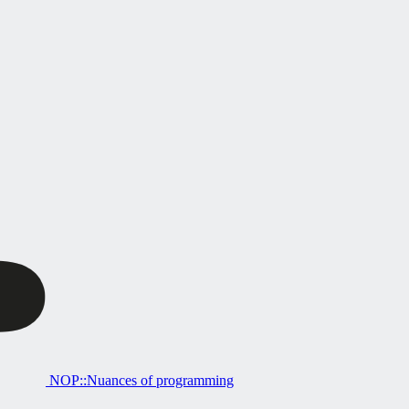
NOP::Nuances of programming